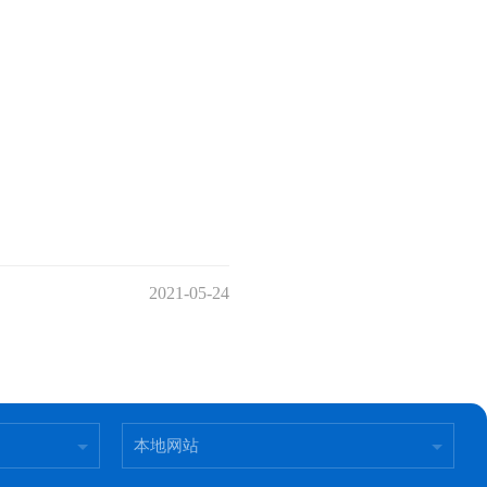
2021-05-24
本地网站