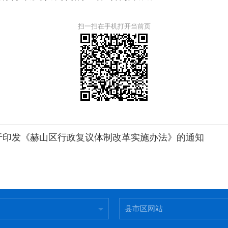
扫一扫在手机打开当前页
于印发《赫山区行政复议体制改革实施办法》的通知
县市区网站