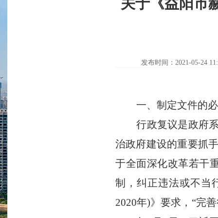
关于《益阳市
发布时间：2021-05-24 11:
一、制定文件的
必
行政复议是政府系
治政府建设的重要抓
于全面深化改革若干
制，纠正违法或不当行
2020年)》要求，