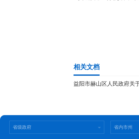
相关文档
益阳市赫山区人民政府关
省级政府
省内市州