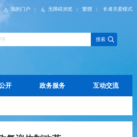
我的门户
无障碍浏览
繁體
长者关爱模式
公开
政务服务
互动交流