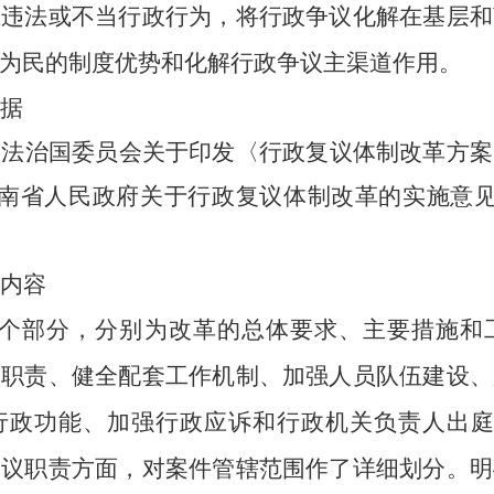
正违法或不当行政行为，将行政争议化解在基层和
为民的制度优势和化解行政争议主渠道作用。
据
依法治国委员会
关于印发〈
行政复议体制改革方案
南省人民政府关于行政复议体制改革的实施意
内容
3个部分，分别为改革的总体要求、主要措施和
议职责、健全配套工作机制、加强人员队伍建设、
行政功能、加强行政应诉和行政机关负责人出庭应
复议职责方面，
对案件管辖范围作了详细划分。
明