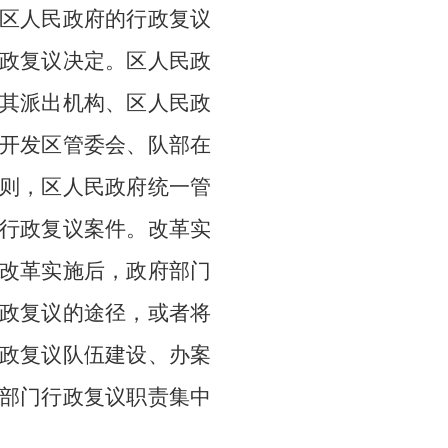
区
人民政府的行政复议
政复议决定。
区人民政
其派出机构、区人民政
开发区管委会、队部在
则，区人民政府统一管
行政复议案件。改革实
改革实施后，政府部门
政复议的途径，或者将
政复议队伍建设、办案
部门行政复议职责集中