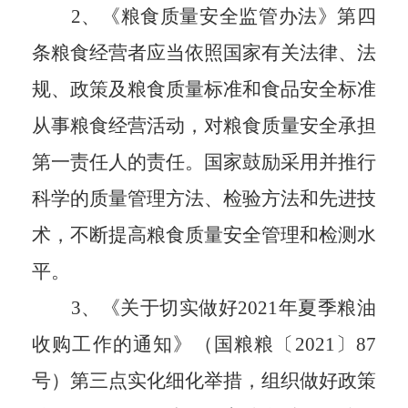
2、《粮食质量安全监管办法》第四
条粮食经营者应当依照国家有关法律、法
规、政策及粮食质量标准和食品安全标准
从事粮食经营活动，对粮食质量安全承担
第一责任人的责任。国家鼓励采用并推行
科学的质量管理方法、检验方法和先进技
术，不断提高粮食质量安全管理和检测水
平。
3、《关于切实做好2021年夏季粮油
收购工作的通知》（国粮粮〔2021〕87
号）第三点实化细化举措，组织做好政策