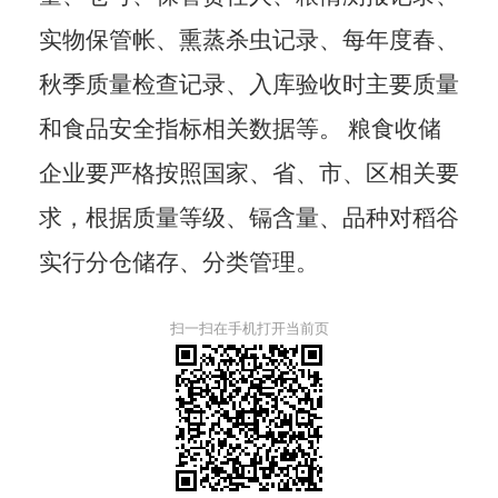
实物保管帐、熏蒸杀虫记录、每年度春、
秋季质量检查记录、入库验收时主要质量
和食品安全指标相关数据等。
粮食收储
企业要严格按照国家、省、市、区相关要
求，根据质量等级、镉含量、品种对稻谷
实行分仓储存、分类管理。
扫一扫在手机打开当前页