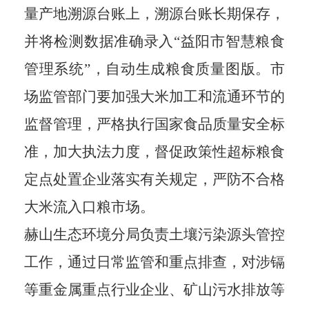
量产地溯源台账上，溯源台账
长期
保存，
并将检测数据准确录入
“益阳市智慧粮食
管理系统”，自动生成粮食质量图版。市
场监管部门要加强大米加工和流通环节的
监督管理，严格执行国家食品质量安全标
准，加大执法力度，督促政策性超标粮食
定点处置企业落实有关规定，严防不合格
大米流入口粮市场。
赫山
生态环境
分
局负责土壤污染源头管控
工作，通过日常监管和重点排查，对涉镉
等重金属重点行业企业、矿山污水排放等