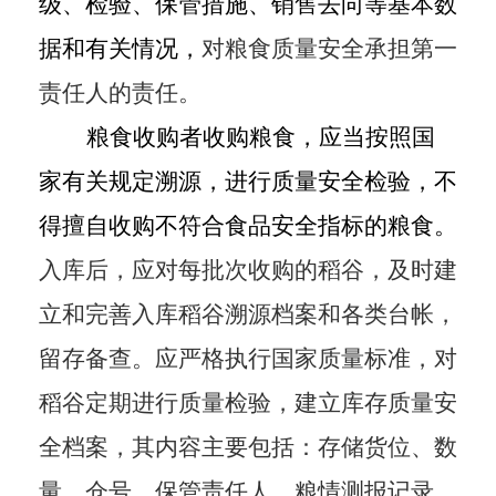
级、检验、保管措施、销售去向等基本数
据和有关情况
，
对粮食质量安全承担第一
责任人的责任。
粮食收购者收购粮食，应当按照国
家有关规定溯源，进行质量安全检验，不
得擅自收购不符合食品安全指标的粮食。
入库后，应对每批次收购的稻谷，及时建
立和完善入库稻谷溯源档案和各类台帐，
留存备查。应严格执行国家质量标准，对
稻谷定期进行质量检验，建立库存质量安
全档案，其内容主要包括：存储货位、数
量、仓号、保管责任人、粮情测报记录、