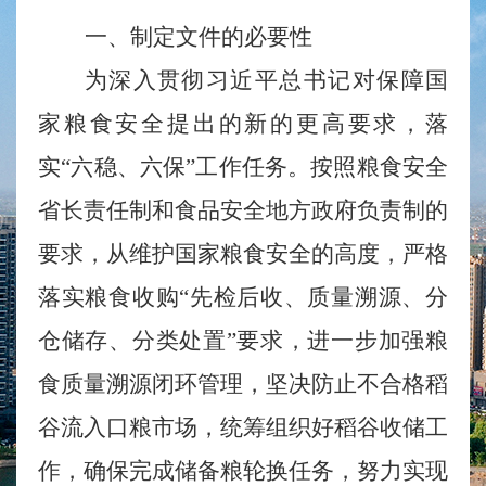
一、制定文件的
必要性
为深入贯彻习近平总书记对保障国
家粮食安全提出的新的更高要求，落
实
“六稳、六保”工作任务。按照粮食安全
省长责任制和食品安全地方政府负责制的
要求，从维护国家粮食安全的高度，严格
落实粮食收购“先检后收、质量溯源、分
仓储存、分类处置”要求，进一步加强粮
食质量溯源闭环管理，坚决防止不合格稻
谷流入口粮市场，统筹组织好稻谷收储工
作，确保完成储备粮轮换任务，努力实现