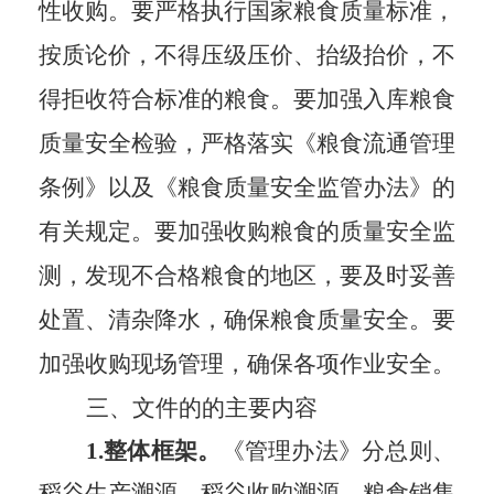
性收购。要严格执行国家粮食质量标准，
按质论价，不得压级压价、抬级抬价，不
得拒收符合标准的粮食。要加强入库粮食
质量安全检验，严格落实《粮食流通管理
条例》以及《粮食质量安全监管办法》的
有关规定。要加强收购粮食的质量安全监
测，发现不合格粮食的地区，要及时妥善
处置、清杂降水，确保粮食质量安全。要
加强收购现场管理，确保各项作业安全。
三、文件的的主要内容
1.整体框架。
《管理办法》分总则、
稻谷生产溯源、稻谷收购溯源、粮食销售