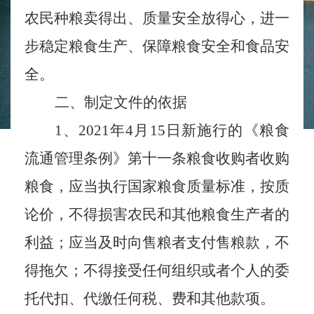
农民种粮卖得出、质量安全放得心，进一
步稳定粮食生产、保障粮食安全和食品安
全。
二、制定文件的依据
1、2021年4月15日新施行的《粮食
流通管理条例》第十一条粮食收购者收购
粮食，应当执行国家粮食质量标准，按质
论价，不得损害农民和其他粮食生产者的
利益；应当及时向售粮者支付售粮款，不
得拖欠；不得接受任何组织或者个人的委
托代扣、代缴任何税、费和其他款项。