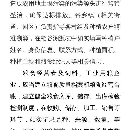
造成农用地土壤污染的污染源头进行监管
整治，确保达标排放。各乡镇（
相关
街
道、园区）负责指导各村组及种植农户精
准溯源，在稻谷溯源表中如实填写种植户
姓名、身份信息、联系方式、种植面积、
种植丘块和粮食经纪人等相关信息
。
粮食经营者及饲料、工业用粮企
业，应当建立粮食质量档案和粮食经营台
账，建立健全粮食入库、储存、出库检验
检测制度，在收购、储存、加工、销售等
环节，如实记录品种、来源、数量、等