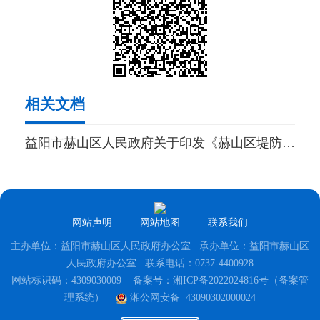
相关文档
益阳市赫山区人民政府关于印发《赫山区堤防工程管理实施细则》的通知
网站声明
|
网站地图
|
联系我们
主办单位：益阳市赫山区人民政府办公室 承办单位：益阳市赫山区
人民政府办公室 联系电话：0737-4400928
网站标识码：4309030009
备案号：湘ICP备2022024816号（备案管
理系统）
湘公网安备 43090302000024