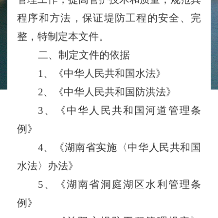
程序和方法，保证堤防工程的安全、完
整，特制定本文件。
二、
制定文件的依据
1
、《中华人民共和国水法》
2
、《中华人民共和国防洪法》
3
、《中华人民共和国河道管理条
例》
4
、《湖南省实施〈中华人民共和国
水法〉办法》
5
、《湖南省洞庭
湖区水利管理条
例》