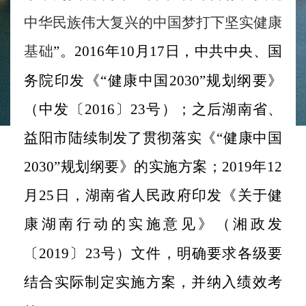
中华民族伟大复兴的中国梦打下坚实健康
基础
”。2016年10月17日，中共中央、国
务院印发《“健康中国2030”规划纲要》
（中发〔2016〕23号）；
之后湖南省、
益阳市陆续制发了
贯彻落实《
“健康中国
2030”规划纲要》
的
实施方案
；
2019年12
月25日，湖南省人民政府印发《关于健
康湖南行动的实施意见》（湘政发
〔2019〕23号）
文件，明确要求各级要
结合实际制定实施方案，并纳入绩效考