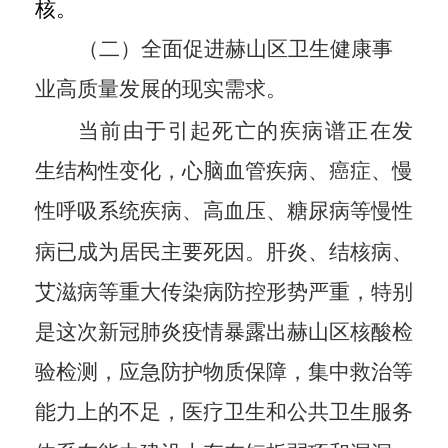
核
。
（二）全面促进赫山区卫生健康事
业高质量发展的现实需求。
当前由于引起死亡的疾病谱正在发
生结构性变化，心脑血管疾病、癌症、慢
性呼吸系统疾病、高血压、糖尿病等慢性
病已成为居民主要死因。肝炎、结核病、
艾滋病等重大传染病防控形势严重，特别
是这次新冠肺炎疫情暴露出赫山区核酸检
验检测，应急防护物质保障，集中救治等
能力上的不足，医疗卫生和公共卫生服务