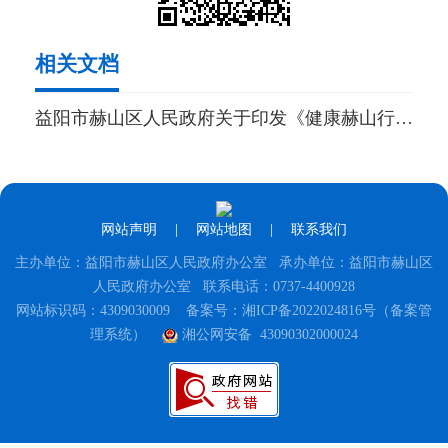
相关文档
益阳市赫山区人民政府关于印发《健康赫山行动实施方案》的通知
网站声明
|
网站地图
|
联系我们
主办单位：益阳市赫山区人民政府办公室 承办单位：益阳市赫山区
人民政府办公室 联系电话：0737-4400928
网站标识码：4309030009
备案号：湘ICP备2022024816号（备案管
理系统）
湘公网安备 43090302000024