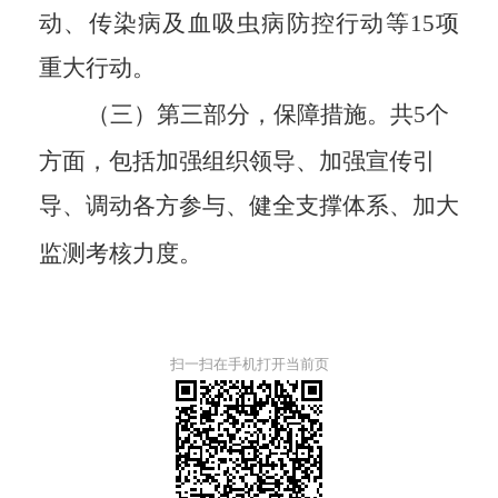
动、传染病及血吸虫病防控行动
等
15项
重大行动
。
（三）
第三部分，保障措施。
共
5个
方面，包括加强组织领导、加强宣传引
导、调动各方参与、健全支撑体系、加大
监测考核力度。
扫一扫在手机打开当前页