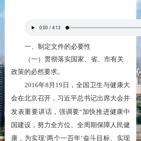
一、
制定文件的必要性
（一）贯彻落实国家、省、市有关
政策的必然要求。
2016年8月19日，全国卫生与健康大
会在北京召开，习近平总书记出席大会并
发表重要讲话，强调要“加快推进健康中
国建设，努力全方位、全周期保障人民健
康，为实现‘两个一百年’奋斗目标、实现