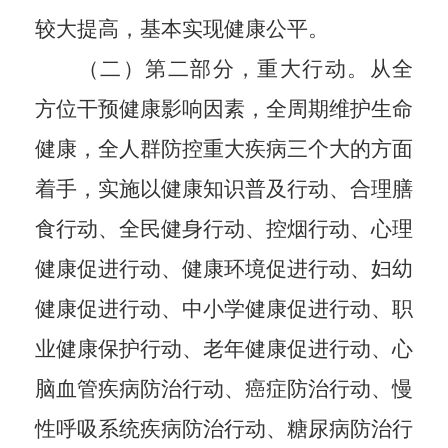
较大提高，基本实现健康公平。
（二）
第二部分，重大行动。
从全
方位干预健康影响因素，全周期维护生命
健康，全人群防控重大疾病三个大的方面
着手，实施以
健康知识普及行动、合理膳
食行动、全民健身行动、控烟行动、心理
健康促进行动、健康环境促进行动、妇幼
健康促进行动、中小学健康促进行动、职
业健康保护行动、老年健康促进行动、心
脑血管疾病防治行动、癌症防治行动、慢
性呼吸系统疾病防治行动、糖尿病防治行