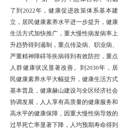
了
到
2022年，健康促进政策体系基本建
立，居民健康素养水平进一步提升，健康
生活
方式加快推广，重大慢性病发病率上
升趋势得到遏制，重点传染病、职业病、
严重精神障碍等疾病得到
有效防控，重点
人群健康状况显著改善。到2030年，居
民健康素养水平大幅提升，健康生活方式
基本普及，健康赫山建设与全区经济社会
协调发展，人人享有高质量的健康服务和
高水平的健康保障，因重大慢性病导致的
过早死亡率显著下降，人均预期寿命得到