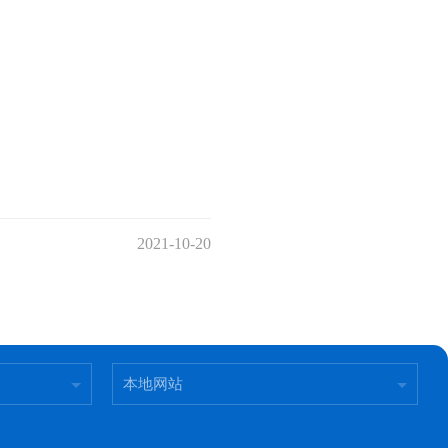
2021-10-20
本地网站