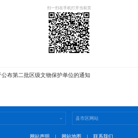
扫一扫在手机打开当前页
于公布第二批区级文物保护单位的通知
县市区网站
网站声明
|
网站地图
|
联系我们