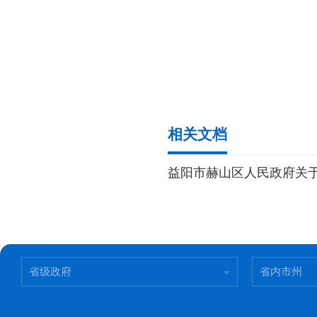
相关文档
益阳市赫山区人民政府关
省级政府
省内市州