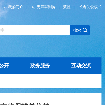
我的门户
无障碍浏览
繁體
长者关爱模式
公开
政务服务
互动交流