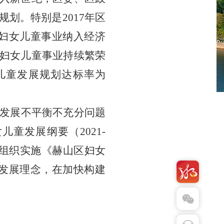
划。特别是2017年区
将妇女儿童事业纳入经济
妇女儿童事业持续繁荣
儿童发展规划达标率为
发展不平衡不充分问题
儿童发展纲要（2021-
组织实施
《赫山区
妇女
发展理念，在加快
构建