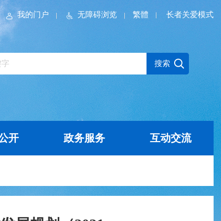
我的门户
无障碍浏览
繁體
长者关爱模式
公开
政务服务
互动交流