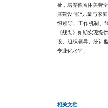
祉，培养德智体美劳全
庭建设”和“儿童与家庭
织领导、工作机制、
《规划》如期实现提
设、组织领导、统计
专业化水平。
相关文档