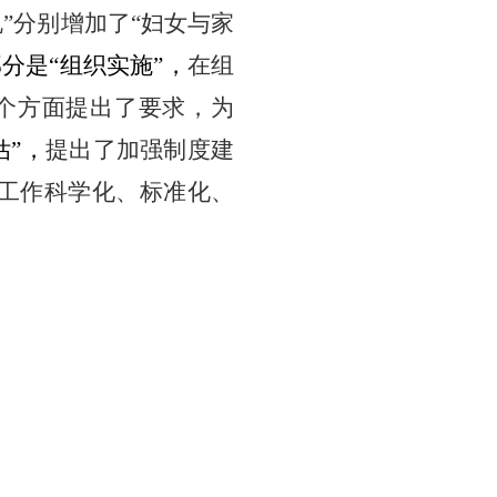
规”分别增加了“妇女与家
部分是
“
组织实施
”，
在组
个方面提出了要求，为
估”，
提出了加强制度建
估工作科学化、标准化、