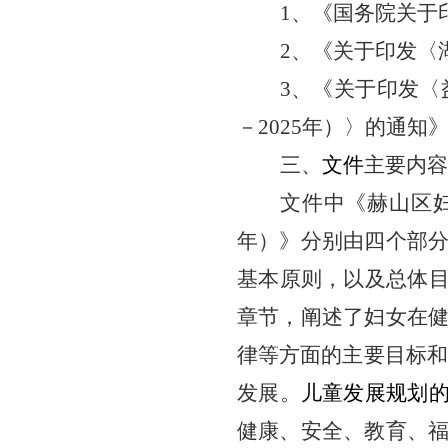
1、《国务院关于
2、《关于印发〈湖
3、《关于印发〈益
－2025年）〉的通知
三、
文件
主要内容
文件中《赫山区
年）》分别由四个部
基本原则，以及总体
章节，阐述了妇女在
律等方面的主要目标和
发展。
儿童发展规划
健康、安全、教育、