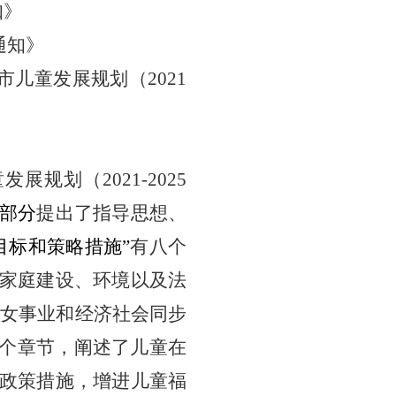
知》
通知》
市儿童发展规划（2021
发展规划（2021-2025
部分
提出了指导思想、
目标和策略措施”
有八个
家庭建设、环境以及法
妇女事业和经济社会同步
个章节，阐述了儿童在
政策措施，增进儿童福