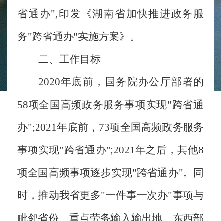
省通办",印发《湖南省加快推进政务服
务"跨省通办"实施方案》。
二、工作目标
2020年底前，国务院办公厅部署的
58项全国高频政务服务事项实现"跨省通
办";2021年底前，73项全国高频政务服务
事项实现"跨省通办";2021年之后，其他8
项全国高频事项逐步实现"跨省通办"。同
时，推动我省更多"一件事一次办"事项与
毗邻省份、重点劳务输入输出地、东西部