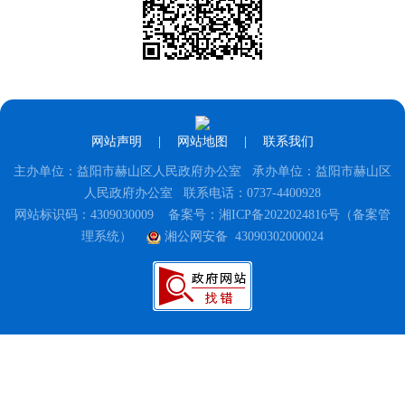
网站声明
|
网站地图
|
联系我们
主办单位：益阳市赫山区人民政府办公室 承办单位：益阳市赫山区
人民政府办公室 联系电话：0737-4400928
网站标识码：4309030009
备案号：湘ICP备2022024816号（备案管
理系统）
湘公网安备 43090302000024