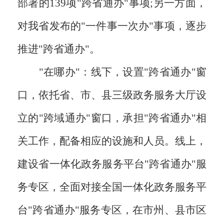
部署的139项"跨省通办"事项;另一方面，
对我省发布的"一件事一次办"事项，逐步
推进"跨省通办"。
"在哪办"：线下，设置"跨省通办"窗
口，依托省、市、县三级政务服务大厅设
立的"跨域通办"窗口，承担"跨省通办"相
关工作，配备相应的设施和人员。线上，
建设省一体化政务服务平台"跨省通办"服
务专区，全面对接全国一体化政务服务平
台"跨省通办"服务专区，在市州、县市区