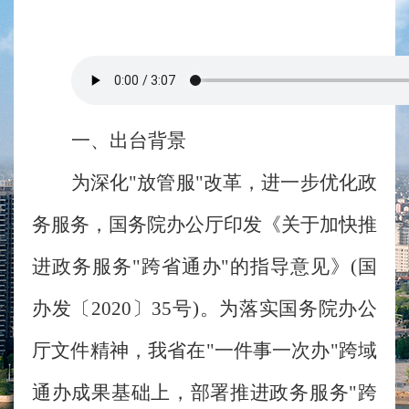
一、出台背景
为深化"放管服"改革，进一步优化政
务服务，国务院办公厅印发《关于加快推
进政务服务"跨省通办"的指导意见》(国
办发〔2020〕35号)。为落实国务院办公
厅文件精神，我省在"一件事一次办"跨域
通办成果基础上，部署推进政务服务"跨