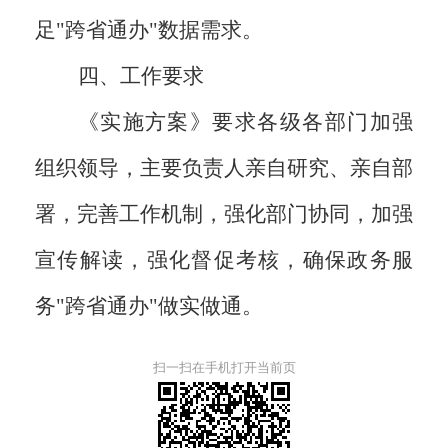
足"跨省通办"数据需求。
四、工作要求
《实施方案》要求各级各部门加强
组织领导，主要负责人亲自研究、亲自部
署，完善工作机制，强化部门协同，加强
宣传解读，强化督促考核，确保政务服
务"跨省通办"做实做通。
扫一扫在手机打开当前页