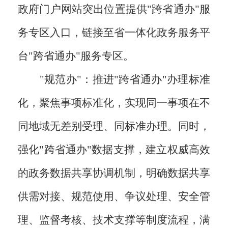
政府门户网站突出位置提供"跨省通办"服
务专区入口，链接至省一体化政务服务平
台"跨省通办"服务专区。
"规范办"：推进"跨省通办"办理标准
化，聚焦事项标准化，实现同一事项在不
同地域无差别受理、同标准办理。同时，
强化"跨省通办"数据支撑，建立权威高效
的政务数据共享协调机制，明确数据共享
供需对接、规范使用、争议处理、安全管
理、监督考核、技术支撑等制度流程，满