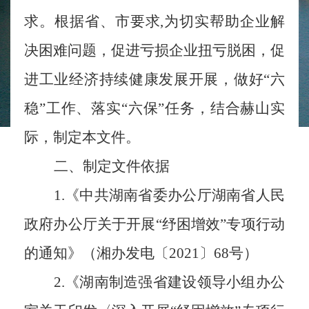
求。根据省、市要求,为切实帮助企业解
决困难问题，促进亏损企业扭亏脱困，促
进工业经济持续健康发展开展，做好“六
稳”工作、落实“六保”任
务，
结合赫山实
际，制定本文件。
二
、制定文件
依据
1.《中共湖南省委办公厅湖南省人民
政府办公厅关于开展“纾困增效”专项行动
的通知》（湘办发电〔2021〕68号）
2.《湖南制造强省建设领导小组办公