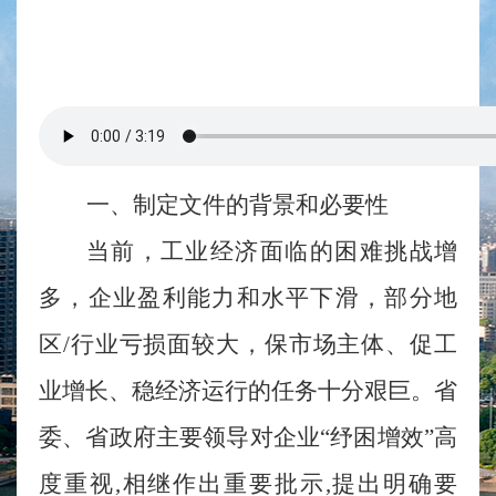
一、制定文件的
背景和
必要性
当前，工业经济面临的困难挑战增
多，企业盈利能力和水平下滑，部分地
区
/行业亏损面较大，保市场主体、促工
业增长、稳经济运行的任务十分艰巨。省
委、省政府主要领导对企业“纾困增效”高
度重视,相继作出重要批示,提出明确要