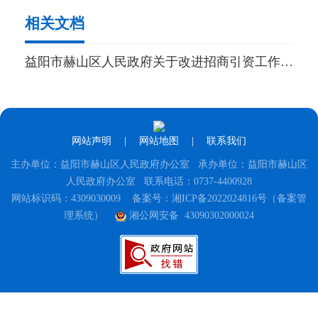
相关文档
益阳市赫山区人民政府关于改进招商引资工作推进开放型经济高质量发展的若干意见
网站声明
|
网站地图
|
联系我们
主办单位：益阳市赫山区人民政府办公室 承办单位：益阳市赫山区
人民政府办公室 联系电话：0737-4400928
网站标识码：4309030009
备案号：湘ICP备2022024816号（备案管
理系统）
湘公网安备 43090302000024