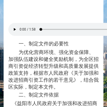
一、制定文件的必要性
为优化营商环境、强化资金保障、
加强队伍建设和健全奖励机制，为全区招
商引资促经济转型升级和高质量发展提供
政策支持，根据市人民政府《关于加强和
改进招商引资工作的若干意见》，结合我
区实际，制定本文件。
二、制定
文件
依据
《益阳市人民政府关于加强和改进招商