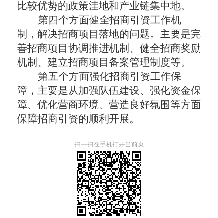
比较优势的政策洼地和产业链集中地。
第四个方面健全招商引资工作机
制，解决招商项目落地的问题。主要是完
善招商项目协调推进机制、健全招商奖励
机制、建立招商项目备案管理制度等。
第五个方面强化招商引资工作保
障，主要是从加强队伍建设、强化资金保
障、优化营商环境、营造良好氛围等方面
保障招商引资的顺利开展。
扫一扫在手机打开当前页