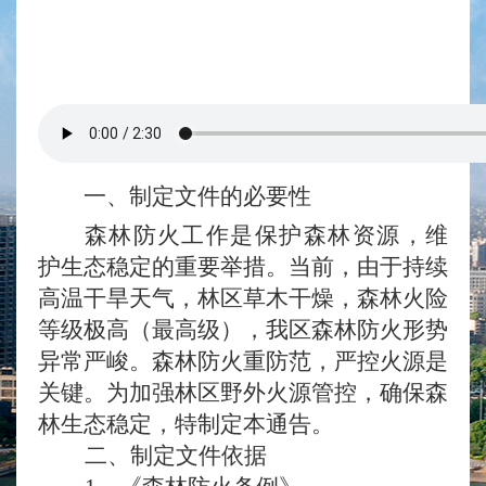
一、制定文件的必要性
森林防火工作是保护森林资源，维
护生态稳定的重要举措。当前，由于持续
高温干旱天气，林区草木干燥，森林火险
等级极高（最高级），我区森林防火形势
异常严峻。森林防火重防范，严控火源是
关键。为加强林区野外火源管控，确保森
林生态稳定，特制
定本通告
。
二、
制定
文件
依据