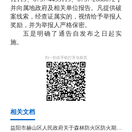
并向属地政府及相关单位报告。凡提供破
案线索，经查证属实的，视情给予举报人
奖励，并为举报人严格保密。
五是明确了通告自发布之日起实
施。
扫一扫在手机打开当前页
相关文档
益阳市赫山区人民政府关于森林防火区防火期严守禁火规定的通告