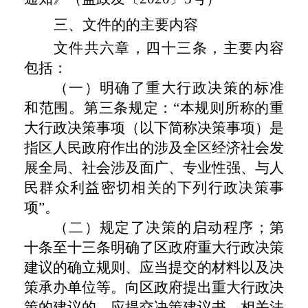
三、文件的的主要内容
文件共六章，四十三条，主要内容
包括：
（一）明确了重大行政决策的标准
和范围。第三条规定：
“本规则所称的重
大行政决策事项（以下简称决策事项）是
指区人民政府作出的涉及全区经济社会发
展全局、社会涉及面广、专业性强、与人
民群众利益密切相关的下列行政决策事
项”。
（二）规定了决策的启动程序；第
十条至十三条明确了区政府重大行政决策
建议的确立规则、应当提交的材料以及决
策承办单位等。向区政府提出重大行政决
策的建议的，应提交决策建议书、相关法