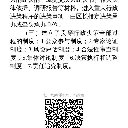
律依据、调研报告等材料。进入重大行政
决策程序的决策事项，由区长指定决策承
办或牵头承办单位。
（三）建立了贯穿行政决策全部过
程的制度；
1.
公众参与制度；
2.
专家论证
制度；
3.
风险评估制度；
4.
合法性审查制
度；
5.
集体讨论制度；
6.
决策执行和调整
制度；
7.
责任追究制度。
扫一扫在手机打开当前页