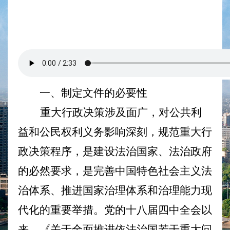
一、制定文件的必要性
重大行政决策涉及面广，对公共利
益和公民权利义务影响深刻，规范重大行
政决策程序，是建设法治国家、法治政府
的必然要求，是完善中国特色社会主义法
治体系、推进国家治理体系和治理能力现
代化的重要举措。党的十八届四中全会以
来，《关于全面推进依法治国若干重大问