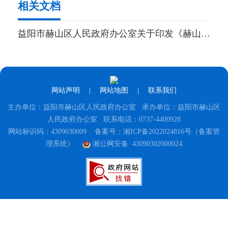
相关文档
益阳市赫山区人民政府办公室关于印发《赫山区2023年稻谷收购工作方案》的通知
网站声明
|
网站地图
|
联系我们
主办单位：益阳市赫山区人民政府办公室 承办单位：益阳市赫山区
人民政府办公室 联系电话：0737-4400928
网站标识码：4309030009
备案号：湘ICP备2022024816号（备案管
理系统）
湘公网安备 43090302000024