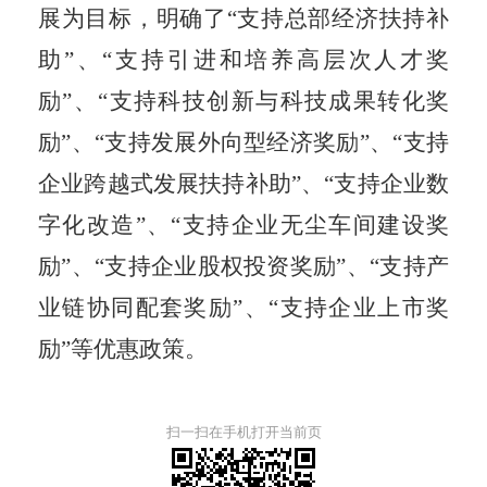
展为目标，明确了
“支持总部经济扶持补
助”、“支持引进和培养高层次人才奖
励”、“支持科技创新与科技成果转化奖
励”、“支持发展外向型经济奖励”、“支持
企业跨越式发展扶持补助”、“支持企业数
字化改造”、“支持企业无尘车间建设奖
励”、“支持企业股权投资奖励”、“支持产
业链协同配套奖励”、“支持企业上市奖
励”等优惠政策。
扫一扫在手机打开当前页