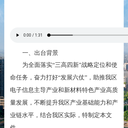
一、
出台背景
为全面落实
“三高四新”战略定位和使
命任务，奋力打好“发展六仗”，助推我区
电子信息主导产业和新材料特色产业高质
量发展，不断提升我区产业基础能力和产
业链水平，结合我区实际，特制定
本文
件
。