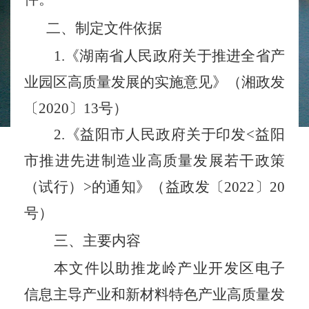
二、制定文件依据
1.《湖南省人民政府关于推进全省产
业园区高质量发展的实施意见》（湘政发
〔2020〕13号）
2.《益阳市人民政府关于印发<益阳
市推进先进制造业高质量发展若干政策
（试行）>的通知》（益政发〔2022〕20
号）
三、
主要内容
本文件
以助推龙岭产业开发区电子
信息主导产业和新材料特色产业高质量发