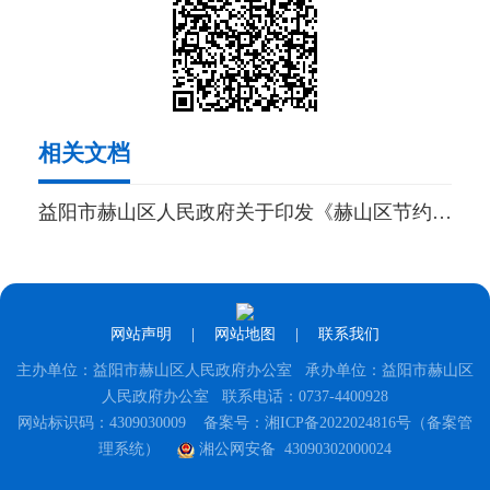
相关文档
益阳市赫山区人民政府关于印发《赫山区节约用水奖励办法》的通知
网站声明
|
网站地图
|
联系我们
主办单位：益阳市赫山区人民政府办公室 承办单位：益阳市赫山区
人民政府办公室 联系电话：0737-4400928
网站标识码：4309030009
备案号：湘ICP备2022024816号（备案管
理系统）
湘公网安备 43090302000024