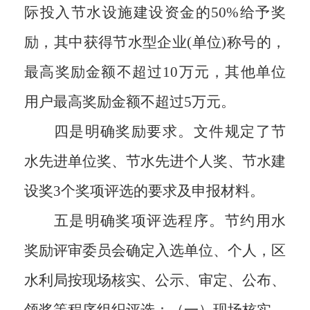
际投入节水设施建设资金的50%给予奖
励，其中获得节水型企业(单位)称号的，
最高奖励金额不超过10万元，其他单位
用户最高奖励金额不超过5万元。
四是明确奖励要求。文件规定了
节
水先进单位奖、节水先进个人奖、节水建
设奖3个奖项评选的要求及申报材料。
五是明确奖项评选程序。
节约用水
奖励评审委员会确定入选单位、个人，
区
水利局
按现场核实、公示、审定、公布、