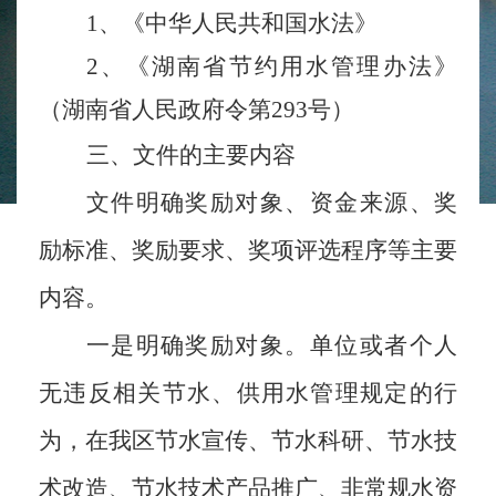
1、
《中华人民共和国水法》
2、《湖南省节约用水管理办法》
（湖南省人民政府令
第
293号）
三、
文件的主要内容
文件明确奖励对象、资金来源、奖
励标准、奖励要求、奖项评选程序等主要
内容。
一是明确奖励对象。
单位或者个人
无违反相关节水、供用水管理规定的行
为，在我区节水宣传、节水科研、节水技
术改造、节水技术产品推广、非常规水资