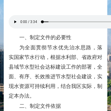
一、
制定文件的必要性
为全面贯彻节水优先治水思路，落
实国家节水行动，根据水利部、省政府对
县域节水型社会达标建设工作的部署，全
面、有序、长效推进节水型社会建设，实
现水资源可持续利用，结合我区实际，制
定本办法。
二、
制定文件依据