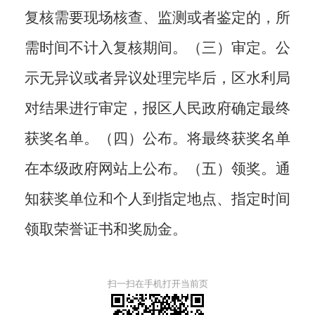
复核需要现场核查、监测或者鉴定的，所
需时间不计入复核期间。（三）审定。公
示无异议或者异议处理完毕后，区水利局
对结果进行审定，报区人民政府确定最终
获奖名单。（四）公布。将最终获奖名单
在本级政府网站上公布。（五）领奖。通
知获奖单位和个人到指定地点、指定时间
领取荣誉证书和奖励金。
扫一扫在手机打开当前页