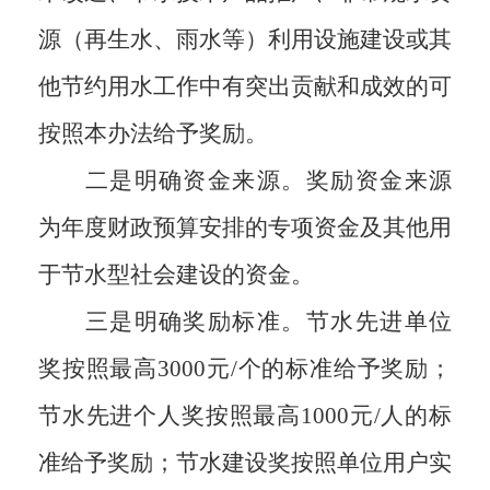
源（再生水、雨水等）利用设施建设或其
他节约用水工作中有突出贡献和成效的
可
按照本办法给予奖励
。
二是明确资金来源。奖励资金来源
为年度财政预算安排的专项资金及其他用
于节水型社会建设的资金。
三是明确奖励标准。节水先进单位
奖按照最高3000元/个的标准给予奖励；
节水先进个人奖按照最高1000元/人的标
准给予奖励；节水建设奖按照单位用户实