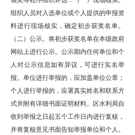
领奖等程序组织评选：（一）现场核实。
组织人员对入选单位或个人提供的申报资
料进行现场核实，确定初步获奖名单。
（二）公示。将初步获奖名单在本级政府
网站上进行公示。公示期内任何单位和个
人对公示信息如有异议，可进行实名举
报。单位进行举报的，应加盖单位公章；
个人进行举报的，应署真实姓名和联系方
式并附有详细书面证明材料。区水利局自
收到举报之日起五个工作日内进行复核，
并将复核意见书面告知举报单位和个人。