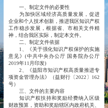
一、制定文件的必要性
为加快区域经济高质量发展，促进
企业和个人技术创新，推进我区知识产权
工作稳步发展，根据省、市相关文件精
神，结合我区实际，制定本文件。
二、制定文件依据
1、《关于强化知识产权保护的实施
意见》(中共中央办公厅 国务院办公厅
2019年11月印发)
2、《益阳市知识产权高质量推进专
项资金管理办法》（益财行〔2022〕162
号）
三、文件的主要内容
知识产权扶持和奖励经费纳入区级
财政预算，资助和奖励辖区内政府机关、