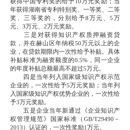
获得中国专利奖的给予10万元奖励；当
年获得湖南省专利特别奖、一等奖、二等
奖、三等奖的，分别给予8万元、5万
元、3万元、2万元奖励。
三是对获得知识产权质押融资贷
款，并在赫山区年纳税50万元以上的企
业，在贷款期限内一次性给予补贴。具体
补贴标准为融资额度的0.5%，同一企业
的年度补贴总额最高不超过5万元。
四是当年列入国家级知识产权示范
企业的，一次性给予5万元奖励；当年列
入国家级知识产权优势企业的，一次性给
予3万元奖励。
五是企业当年新通过《企业知识产
权管理规范》国家标准（GB/T29490－
2013）认证的，一次性奖励1万元。