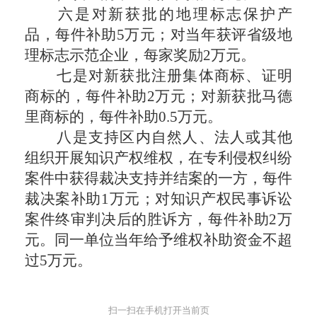
六是对新获批的地理标志保护产
品，每件补助5万元；对当年获评省级地
理标志示范企业，每家奖励2万元。
七是对新获批注册集体商标、证明
商标的，每件补助2万元；对新获批马德
里商标的，每件补助0.5万元。
八是支持区内自然人、法人或其他
组织开展知识产权维权，在专利侵权纠纷
案件中获得裁决支持并结案的一方，每件
裁决案补助1万元；对知识产权民事诉讼
案件终审判决后的胜诉方，每件补助2万
元。同一单位当年给予维权补助资金不超
过5万元。
扫一扫在手机打开当前页