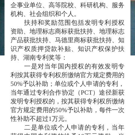
企事业单位、高等院校、科研机构、服务
机构、社会组织和个人。
扶持和奖励范围包括发明专利授权
资助、地理标志商标获批扶持、地理标志
产品获批扶持、马德里商标获批扶持、知
识产权质押贷款补贴、知识产权保护扶
持、湖南专利奖等：
一是对当年国内授权的有效发明专
利按其获得专利权所缴纳官方规定费用的
50%予以补助；单位或个人申请的专利，
当年通过专利合作协定（PCT）途径新获
发明专利授权的，按其获得专利权所缴纳
官方规定费用的50%予以补助，每件一次
性补助不超过1万元。
二是单位或个人申请的专利，当年