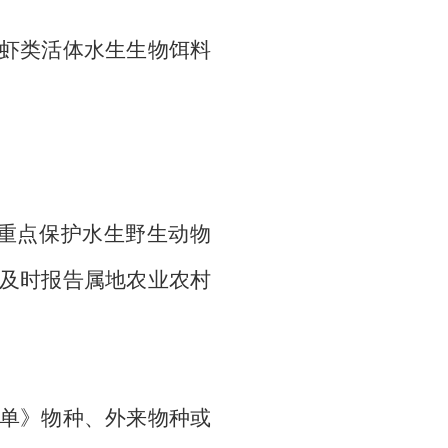
虾类活体水生生物饵料
重点保护水生野生动物
及时报告属地农业农村
单》物种、外来物种或