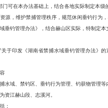
部门可在本办法基础上，结合各地实际制定本级
物资源，维护禁捕管理秩序，规范休闲垂钓行为，
域垂钓管理办法》，结合赫山区实际，特制定本
于印发《湖南省禁捕水域垂钓管理办法》的通知
容
水域、禁钓区、垂钓行为管理、钓获物管理等
资江赫山段、志溪河。
括：