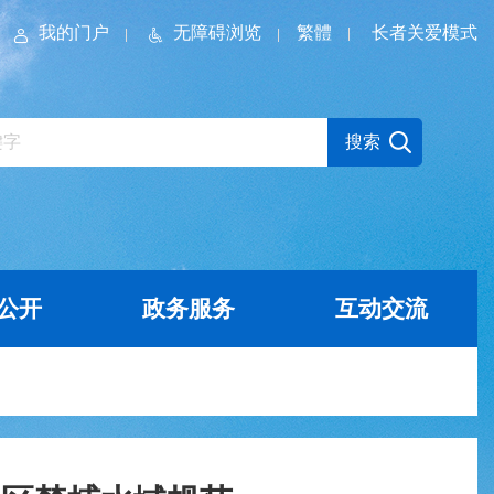
我的门户
无障碍浏览
繁體
长者关爱模式
公开
政务服务
互动交流