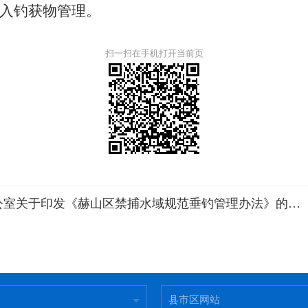
入钓获物管理。
扫一扫在手机打开当前页
益阳市赫山区人民政府办公室关于印发《赫山区禁捕水域规范垂钓管理办法》的通知
县市区网站