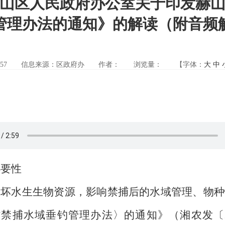
山区人民政府办公室关于印发赫
管理办法的通知》的解读（附音频
57
信息来源：区政府办
作者：
浏览量：
【字体：
大
中
要性
水生生物资源，影响禁捕后的水域管理、物种
禁捕水域垂钓管理办法〉的通知》（湘农发〔20