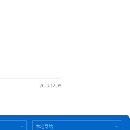
2023-12-08
本地网站