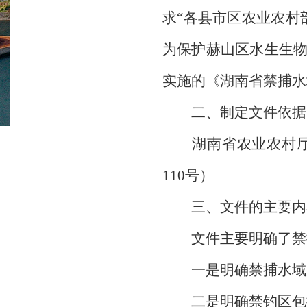
求“各县市区农业农村
为保护赫山区水生生
实施的《湖南省禁捕水
二、制定文件依据
湖南省农业农村厅关
110号）
三、文件的主要内
文件主要明确了禁捕
一是明确禁捕水域为
二是明确禁钓区包