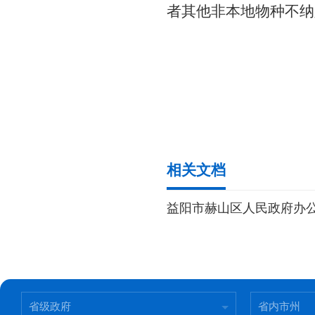
者其他非本地物种不纳
相关文档
省级政府
省内市州