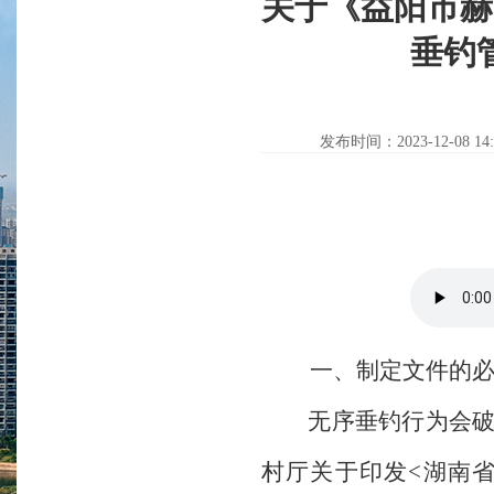
关于《益阳市赫
垂钓
发布时间：2023-12-08 14:
一、制定文件的必
无序垂钓行为会破坏
村厅关于印发<湖南省