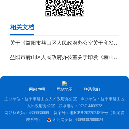
相关文档
关于《益阳市赫山区人民政府办公室关于印发赫山区财政专项资金管理办法的通知》的解读（附音频解读）
益阳市赫山区人民政府办公室关于印发《赫山区财政专项资金管理办法》的通知
网站声明
|
网站地图
|
联系我们
主办单位：益阳市赫山区人民政府办公室 承办单位：益阳市赫山区
人民政府办公室 联系电话：0737-4400928
网站标识码：4309030009
备案号：湘ICP备2022024816号（备案管
理系统）
湘公网安备 43090302000024