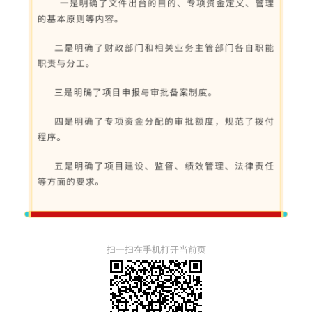
扫一扫在手机打开当前页