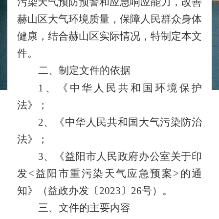
污染天气预防预警和应急响应能力，改善
赫山区大气环境质量，保障人民群众身体
健康，结合赫山区实际情况，特制定本文
件。
二、制定文件的依据
1、《中华人民共和国环境保护
法》
；
2、
《中华人民共和国大气污染防治
法》
；
3、
《
益阳市人民政府办公室关于印
发<益阳市重污染天气应急预案>的通
知
》（
益政办发〔2023〕26号
）。
三、文件的主要内容