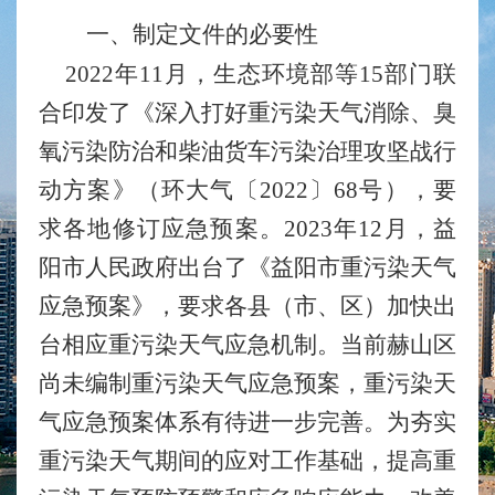
一、制定文件的必要性
2022年11月，生态环境部等15部门联
合印发了《深入打好重污染天气消除、臭
氧污染防治和柴油货车污染治理攻坚战行
动方案》（环大气〔2022〕68号），要
求各地修订应急预案。2023年12月，益
阳市人民政府出台了《益阳市重污染天气
应急预案》，要求各县（市、区）加快出
台相应重污染天气应急机制。当前赫山区
尚未编制重污染天气应急预案，重污染天
气应急预案体系有待进一步完善。为夯实
重污染天气期间的应对工作基础，提高重