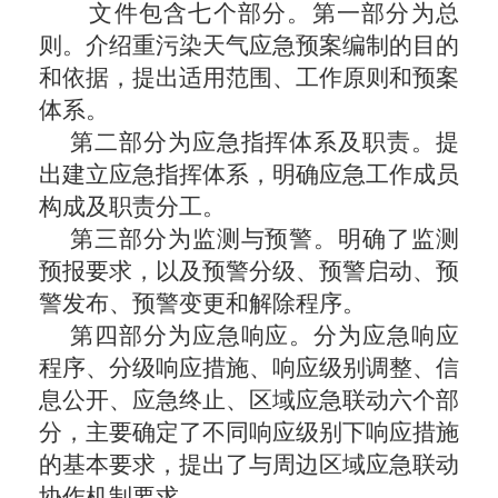
文件包含七个部分。第一部分为总
则。介绍重污染天气应急预案编制的目的
和依据，提出适用范围、工作原则和预案
体系。
第二部分为应急指挥体系及职责。提
出建立应急指挥体系，明确应急工作成员
构成及职责分工。
第三部分为监测与预警。明确了监测
预报要求，以及预警分级、预警启动、预
警发布、预警变更和解除程序。
第四部分为应急响应。分为应急响应
程序、分级响应措施、响应级别调整、信
息公开、应急终止、区域应急联动六个部
分，主要确定了不同响应级别下响应措施
的基本要求，提出了与周边区域应急联动
协作机制要求。