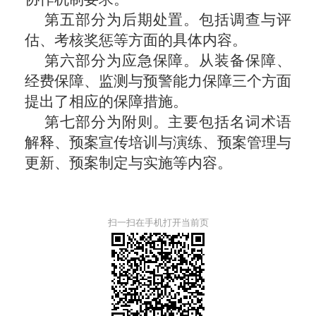
第五部分为后期处置。包括调查与评
估、考核奖惩等方面的具体内容。
第六部分为应急保障。从装备保障、
经费保障、监测与预警能力保障三个方面
提出了相应的保障措施。
第七部分为附则。主要包括名词术语
解释、预案宣传培训与演练、预案管理与
更新、预案制定与实施等内容。
扫一扫在手机打开当前页