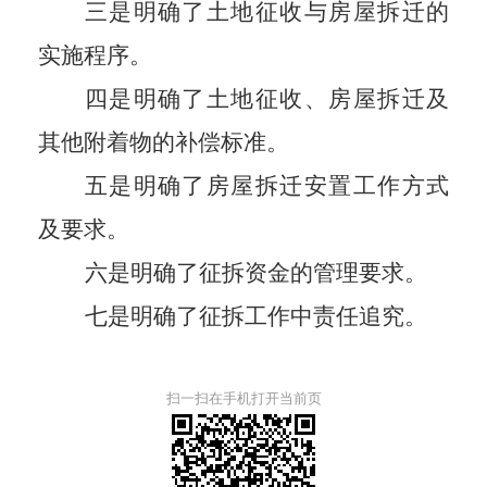
三是明确了土地征收与房屋拆迁的
实施程序。
四是明确了土地征收、房屋拆迁及
其他附着物的补偿标准。
五是明确了房屋拆迁安置工作方式
及要求。
六是明确了征拆资金的管理要求。
七是明确了征拆工作中责任追究。
扫一扫在手机打开当前页