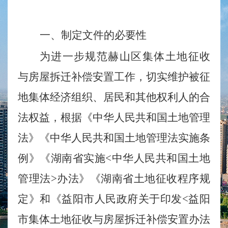
一、制定文件的必要性
为进一步规范
赫山区
集体土地征收
与房屋拆迁补偿安置工作，切实维护被征
地集体经济组织、居民和其他权利人的合
法权益，根据《中华人民共和国土地管理
法》《中华人民共和国土地管理法实施条
例》《湖南省实施<中华人民共和国土地
管理法>办法》《湖南省土地征收程序规
定》和《益阳市人民政府关于印发<益阳
市集体土地征收与房屋拆迁补偿安置办法