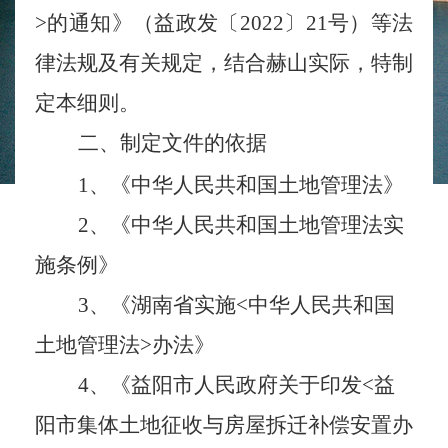
>的通知》（益政发〔2022〕21号）等法
律法规及有关规定，结合
赫山
实际，特制
定本细则。
二、制定文件的依据
1、
《中华人民共和国土地管理法》
2、
《中华人民共和国土地管理法实
施条例》
3、
《湖南省实施<中华人民共和国
土地管理法>办法》
4、
《益阳市人民政府关于印发
<益
阳市集体土地征收与房屋拆迁补偿安置办