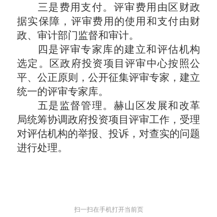
三是费用支付。评审费用由区财政
据实保障，评审费用的使用和支付由财
政、审计部门监督和审计。
四是评审专家库的建立和评估机构
选定。
区政府投资项目评审中心
按照公
平、公正原则，公开征集评审专家，建立
统一的评审专家库。
五是监督管理。赫山区发展和改革
局统筹协调政府投资项目评审工作，受理
对评估机构的举报、投诉，对查实的问题
进行处理。
扫一扫在手机打开当前页