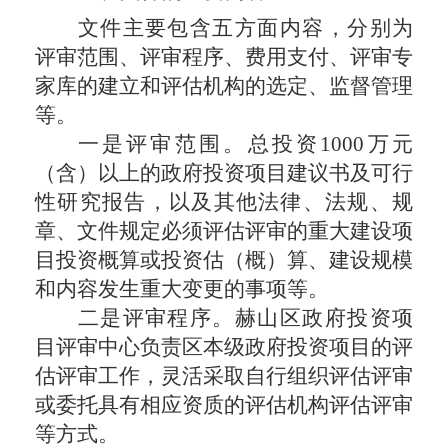
文件主要包含五方面内容，分别为
评审范围、评审程序、费用支付、评审专
家库的建立和评估机构的选定、监督管理
等。
一是评审范围。总投资
1000万元
（含）以上的政府投资项目建议书及可行
性研究报告，以及其他法律、法规、规
章、文件规定必须评估评审的重大建设项
目投资概算或投资估（概）算、建设规模
和内容发生重大变更的事项等。
二是评审程序。赫山区政府投资项
目评审中心负责区本级政府投资项目的评
估评审工作，灵活采取自行组织评估评审
或委托具有相应资质的评估机构评估评审
等方式。