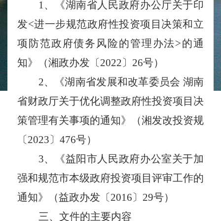
1、《湖南省人民政府办公厅关于印
发<进一步规范政府性投资项目决策和立
项防范政府债务风险的管理办法>的通
知》（湘政办发〔2022〕26号）
2、《湖南省发展和改革委员会 湖南
省财政厅关于优化调整政府性投资项目决
策管理有关事项的通知》（湘发改投资规
〔2023〕476号）
3、《益阳市人民政府办公室关于加
强和规范市本级政府投资项目评审工作的
通知》（益政办发〔2016〕29号）
三、文件的主要内容