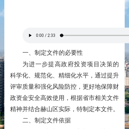
一、制定文件的必要性
为进一步提高政府投资项目决策的
科学化、规范化、精细化水平，通过提升
评审质量和强化风险防控，更好地保障财
政资金安全高效使用，根据省市相关文件
精神并结合赫山区实际，特制定本文件。
二、制定文件依据