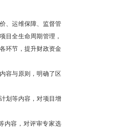
价、运维保障、监督管
项目全生命周期管理，
各环节，提升财政资金
内容与原则，明确了区
计划等内容，对项目增
等内容，对评审专家选