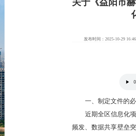
关于《益阳市赫
发布时间：2025-10-29 16:46
一、制定文件的必
近期全区信息化
频发、数据共享壁垒