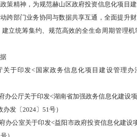
的政策精神，为规范
赫山区
政府投资信息化项目建
推动跨部门业务协同与数据共享互通，全面提升财
，建立统筹集约、规范高效的全生命周期管理机
据
公厅关于印发<国家政务信息化项目建设管理办
政府办公厅关于印发<湖南省加强政务信息化建设
政办发
〔
2024
〕
51号
）
政府办公室关于印发<益阳市政府投资信息化建设
2号
）