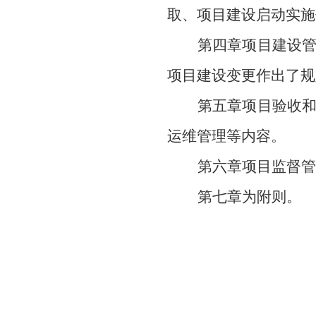
取、项目建设启动实施
第四章项目建设
项目建设变更作出了
第五章项目验收
运维管理等内容。
第六章项目监督管
第七章为附则。