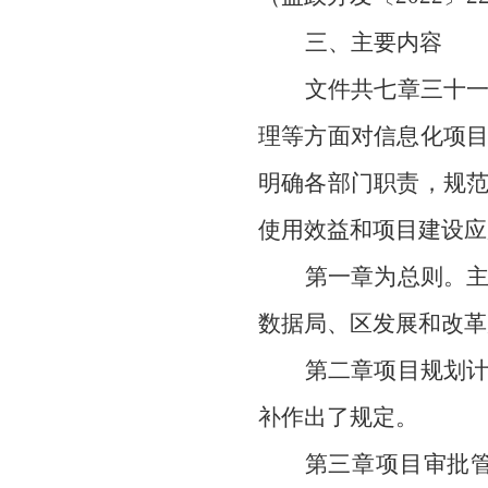
三、主要内容
文件共七章三十
理等方面对信息化项
明确各部门职责，规
使用效益和项目建设应
第一章为总则。
数据局、区发展和改革
第二章项目规划
补作出了规定。
第三章项目审批