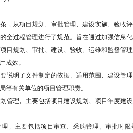
一条，从项目规划、审批管理、建设实施、验收评
目的全过程管理进行了规范。旨在通过加强信息化
范项目规划、审批、建设、验收、运维和监督管理
用成效。
主要说明了文件制定的依据、适用范围、建设管理
局等有关单位的项目管理职责。
计划管理。主要包括项目建设规划、项目年度建设
管理。主要包括项目审查、采购管理、审批时限