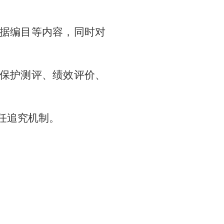
据编目等内容，同时对
保护测评、绩效评价、
任追究机制。