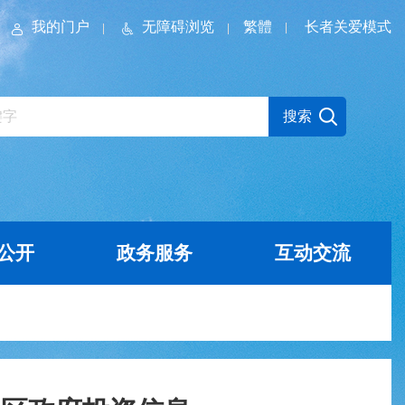
我的门户
无障碍浏览
繁體
长者关爱模式
公开
政务服务
互动交流