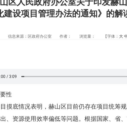
山区人民政府办公室关于印发赫
化建设项目管理办法的通知》的解
信息来源：区政府办公室
作者：
浏览量：
【字体：
大
要性
项目摸底情况表明，
赫山区
目前仍存在项目统筹规
突出、资源使用效率偏低等问题。根据国家、省、