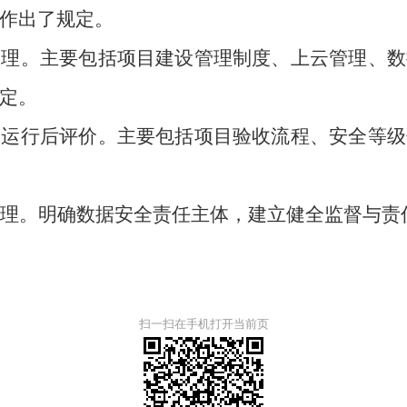
作出了规定。
管理。主要包括项目建设管理制度、上云管理、数
规定。
和运行后评价。主要包括项目验收流程、安全等级
理。明确数据安全责任主体，建立健全监督与责
扫一扫在手机打开当前页