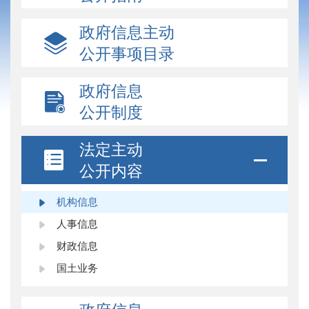
政府信息主动
公开事项目录
政府信息
公开制度
法定主动
公开内容
机构信息
人事信息
财政信息
国土业务