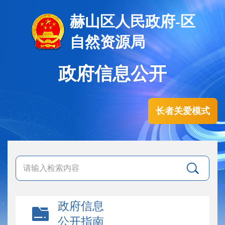
赫山区人民政府-区
自然资源局
政府信息公开
长者关爱模式
政府信息
公开指南