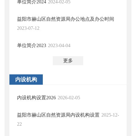
单位简介2024
2024-02-05
益阳市赫山区自然资源局办公地点及办公时间
2023-07-12
单位简介2023
2023-04-04
更多
内设机构
内设机构设置2026
2026-02-05
益阳市赫山区自然资源局内设机构设置
2025-12-
22