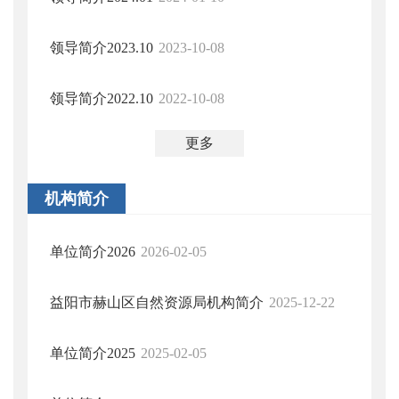
领导简介2023.10
2023-10-08
领导简介2022.10
2022-10-08
更多
机构简介
单位简介2026
2026-02-05
益阳市赫山区自然资源局机构简介
2025-12-22
单位简介2025
2025-02-05