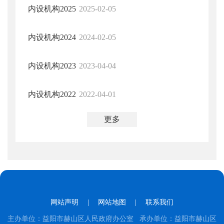
内设机构2025
2025-02-05
内设机构2024
2024-02-05
内设机构2023
2023-04-04
内设机构2022
2022-04-01
更多
网站声明
|
网站地图
|
联系我们
主办单位：益阳市赫山区人民政府办公室 承办单位：益阳市赫山区