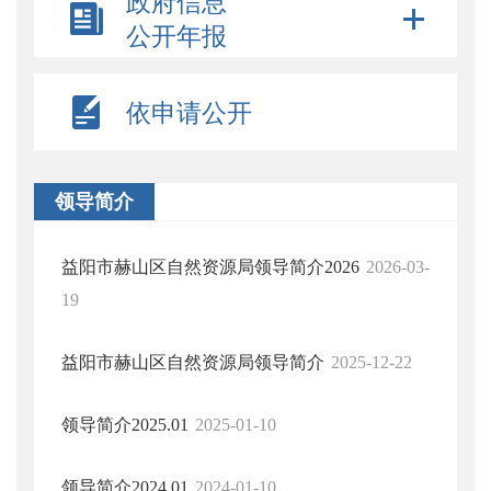
政府信息
公开年报
依申请公开
领导简介
益阳市赫山区自然资源局领导简介2026
2026-03-
19
益阳市赫山区自然资源局领导简介
2025-12-22
领导简介2025.01
2025-01-10
领导简介2024.01
2024-01-10