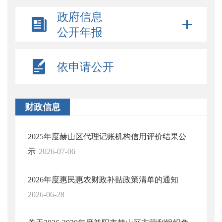
政府信息
公开年报
依申请公开
财政信息
2025年度赫山区代理记账机构信用评价结果公
示
2026-07-06
2026年度惠民惠农财政补贴政策清单的通知
2026-06-28