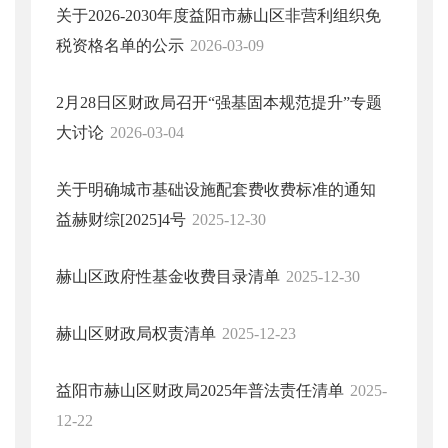
关于2026-2030年度益阳市赫山区非营利组织免
税资格名单的公示
2026-03-09
2月28日区财政局召开“强基固本规范提升”专题
大讨论
2026-03-04
关于明确城市基础设施配套费收费标准的通知
益赫财综[2025]4号
2025-12-30
赫山区政府性基金收费目录清单
2025-12-30
赫山区财政局权责清单
2025-12-23
益阳市赫山区财政局2025年普法责任清单
2025-
12-22