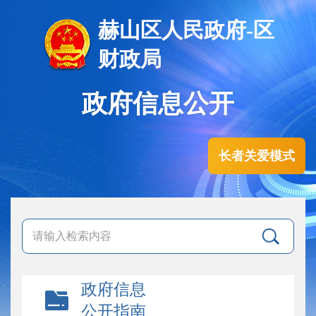
赫山区人民政府-区
财政局
政府信息公开
长者关爱模式
政府信息
公开指南