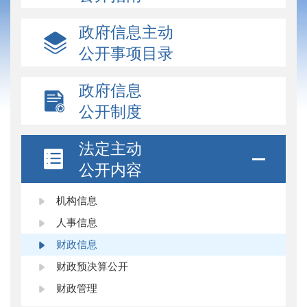
政府信息主动
公开事项目录
政府信息
公开制度
法定主动
公开内容
机构信息
人事信息
财政信息
财政预决算公开
财政管理