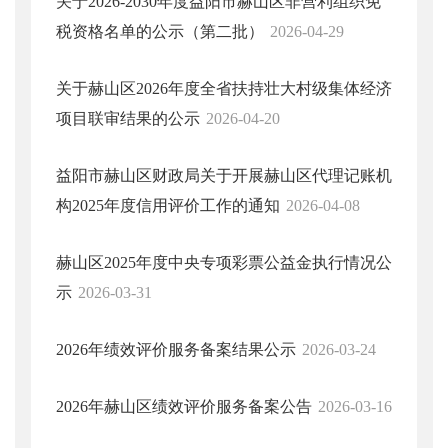
关于2026-2030年度益阳市赫山区非营利组织免
税资格名单的公示（第二批）
2026-04-29
关于赫山区2026年度全省扶持壮大村级集体经济
项目联审结果的公示
2026-04-20
益阳市赫山区财政局关于开展赫山区代理记账机
构2025年度信用评价工作的通知
2026-04-08
赫山区2025年度中央专项彩票公益金执行情况公
示
2026-03-31
2026年绩效评价服务备案结果公示
2026-03-24
2026年赫山区绩效评价服务备案公告
2026-03-16