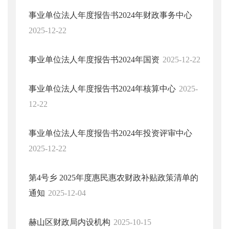
事业单位法人年度报告书2024年财政事务中心
2025-12-22
事业单位法人年度报告书2024年国资
2025-12-22
事业单位法人年度报告书2024年核算中心
2025-
12-22
事业单位法人年度报告书2024年投资评审中心
2025-12-22
第4号乡 2025年度惠民惠农财政补贴政策清单的
通知
2025-12-04
赫山区财政局内设机构
2025-10-15