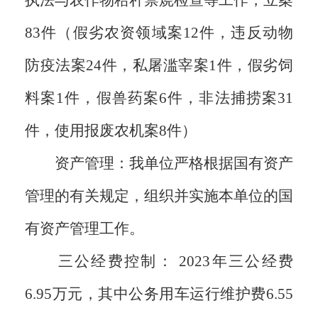
执法与农作物秸秆禁烧检查等工作，立案
83件（假劣农资领域案12件，违反动物
防疫法案24件，私屠滥宰案1件，假劣饲
料案1件，假兽药案6件，非法捕捞案31
件，使用报废农机案8件）
资产管理：我单位严格根据国有资产
管理的有关规定，组织并实施本单位的国
有资产管理工作。
三公经费控制： 2023年三公经费
6.95万元，其中公务用车运行维护费6.55