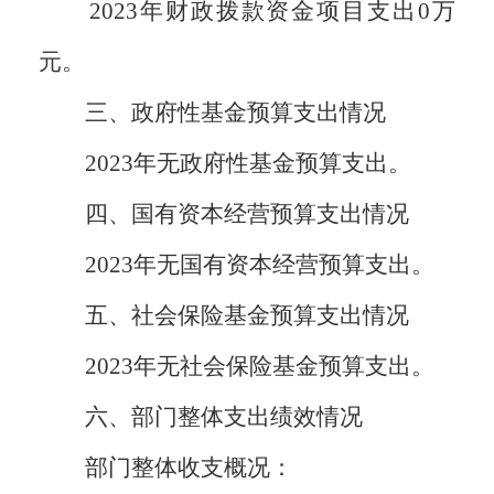
2023年财政拨款资金项目支出0万
元。
三、政府性基金预算支出情况
2023年无政府性基金预算支出。
四、国有资本经营预算支出情况
2023年无国有资本经营预算支出。
五、社会保险基金预算支出情况
2023年无社会保险基金预算支出。
六、部门整体支出绩效情况
部门整体收支概况：