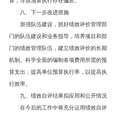
算，导致预算执行存在偏差。
八、下一步改进措施
加强队伍建设，抓好绩效评价管理部
门的队伍建设和业务指导，培养项目和部
门的绩效管理队伍，建立绩效评价的长期
机制。科学全面的编制各项费用所需的预
算支出，提高单位预算执行率，以提高执
行效率。
九、绩效自评结果拟应用和公开情况
在今后的工作中将充分运用绩效自评