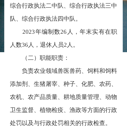
综合行政执法二中队、综合行政执法三中
队、综合行政执法四中队。
2023年编制数26人，年末实有在职
人数36人，退休人员2人。
（二）职能职责：
负责农业领域兽医兽药、饲料和饲料
添加剂、生猪屠宰、种子、化肥、农药、
农机、农产品质量、耕地质量管理、动物
卫生监督、植物检疫、渔政等方面的行政
处罚以及与行政处罚相关的行政检查。