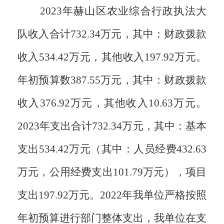
2023年赫山区农业综合行政执法大
队收入合计732.34万元，其中：财政拨款
收入534.42万元，其他收入197.92万元。
年初预算数387.55万元，其中：财政拨款
收入376.92万元，其他收入10.63万元。
2023年支出合计732.34万元，其中：基本
支出534.42万元（其中：人员经费432.63
万元，公用经费支出101.79万元），项目
支出197.92万元。2022年我单位严格按照
年初预算进行部门整体支出，我单位在支