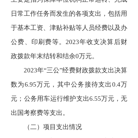
日常工作任务而发生的各项支出，包括用
于基本工资、津贴补贴等人员经费以及办
公费、印刷费等。2023年收支决算后财
政拨款年末结转和结余0万元。
2023年“三公”经费财政拨款支出决算
数为6.95万元，其中公务接待支出0.4万
元；公务用车运行维护支出6.55万元，无
出国考察费等支出。
（二）项目支出情况