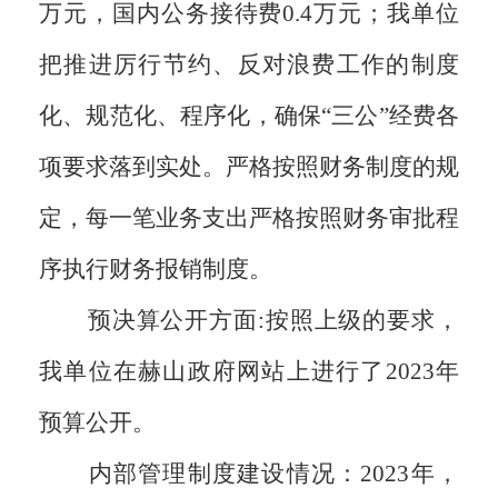
万元，国内公务接待费0.4万元；我单位
把推进厉行节约、反对浪费工作的制度
化、规范化、程序化，确保“三公”经费各
项要求落到实处。严格按照财务制度的规
定，每一笔业务支出严格按照财务审批程
序执行财务报销制度。
预决算公开方面:按照上级的要求，
我单位在赫山政府网站上进行了2023年
预算公开。
内部管理制度建设情况：2023年，