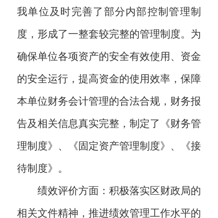
我单位及时完善了部分内部控制管理制
度，形成了一整套较完整的管理制度。为
确保单位各项资产的安全有效使用、资金
的安全运行，提高资金的使用效率，保障
本单位财务会计管理的合法合规，财务报
告及相关信息真实完整，制定了《财务管
理制度》、《固定资产管理制度》、《接
待制度》。
绩效评价方面：积极落实区财政局的
相关文件精神，推进绩效管理工作水平的