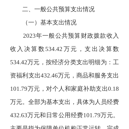
二、一般公共预算支出情况
（一）基本支出情况
2023年一般公共预算财政拨款收入
收入决算数534.42万元，支出决算数
534.42万元，按经济分类支出明细为：工
资福利支出432.46万元，商品和服务支出
101.79万元，对个人和家庭补助支出0.18
万元。全部为基本支出，具体为人员经费
432.63万元和日常公用经费101.79万元。
主要是指为保障单位机构正常运转、完成