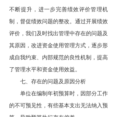
不断提升，进一步完善绩效评价管理机
制，督促绩效问题的整改。通过开展绩效
评价，我们及时找出管理中存在的问题及
其原因，改进资金使用管理方式，逐步形
成自我约束、内部规范的良性机制，提高
了管理水平和资金使用效益。
七、存在的问题及原因分析
单位在编制年初预算时，因部分工作
的不可预见性，有些基本支出无法纳入预