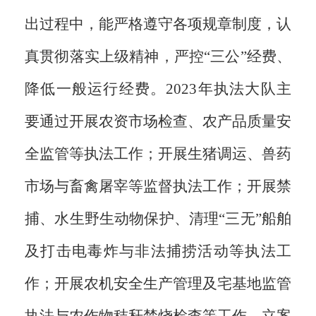
出过程中，能严格遵守各项规章制度，认
真贯彻落实上级精神，严控“三公”经费、
降低一般运行经费。2023年执法大队主
要通过开展农资市场检查、农产品质量安
全监管等执法工作；开展生猪调运、兽药
市场与畜禽屠宰等监督执法工作；开展禁
捕、水生野生动物保护、清理“三无”船舶
及打击电毒炸与非法捕捞活动等执法工
作；开展农机安全生产管理及宅基地监管