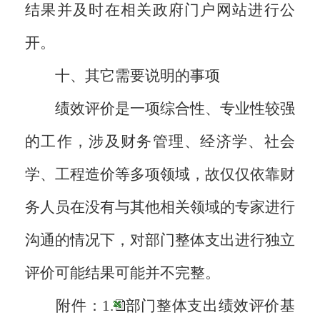
结果并及时在相关政府门户网站进行公
开。
十、其它需要说明的事项
绩效评价是一项综合性、专业性较强
的工作，涉及财务管理、经济学、社会
学、工程造价等多项领域，故仅仅依靠财
务人员在没有与其他相关领域的专家进行
沟通的情况下，对部门整体支出进行独立
评价可能结果可能并不完整。
附件：1.
部门整体支出绩效评价基