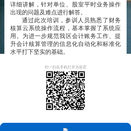
详细讲解，针对单位、股室平时业务操作
出现的问题及难点进行解答。
通过此次培训，参训人员熟悉了财务
核算云系统操作流程，基本掌握了系统应
用。为进一步规范我区会计账务工作、提
升会计核算管理的信息化自动化和标准化
水平打下坚实的基础。
扫一扫在手机打开当前页