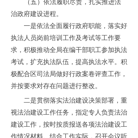
（五）
依法履职尽责，扎实推进法
治政府建设进程。
一是依法全面履行政府职能，落实好
执法人员岗前培训工作及考试等工作要
求，积极推动全局在编干部职工参加执法
考试，扩充执法队伍，提高执法水平。积
极配合区司法局做好行政案卷评查工作，
并按要求对存在问题进行整改。
二是贯彻落实法治建设决策部署，重
视法治建设工作任务，指定专人负责法治
建设工作，按时按质报送各项法治建设工
作情况材料。结合工作实际，召开会议听