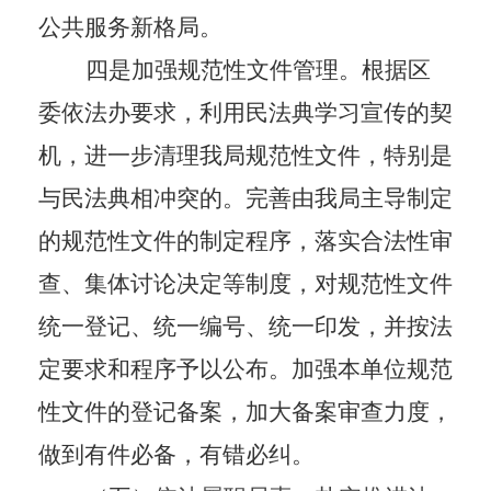
公共服务新格局。
四是加强规范性文件管理。
根据区
委依法办要求，利用民法典学习宣传的契
机，进一步清理我局规范性文件，特别是
与民法典相冲突的。完善由我局主导制定
的规范性文件的制定程序，落实合法性审
查、集体讨论决定等制度，对规范性文件
统一登记、统一编号、统一印发，并按法
定要求和程序予以公布。加强本单位规范
性文件的登记备案，加大备案审查力度，
做到有件必备，有错必纠。