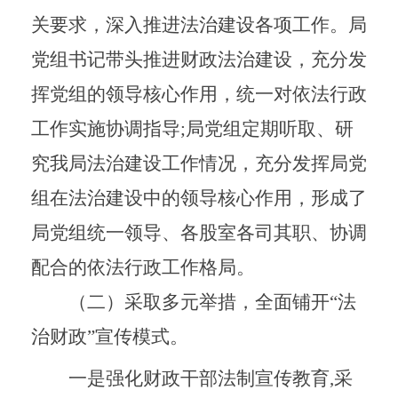
关要求，深入推进法治建设各项工作。局
党组书记带头推进财政法治建设，充分发
挥党组的领导核心作用，统一对依法行政
工作实施协调指导
;
局党组定期听取、研
究我局法治建设工作情况，充分发挥局党
组在法治建设中的领导核心作用，形成了
局党组统一领导、各股室各司其职、协调
配合的依法行政工作格局。
（二）采取多元举措，全面铺开“法
治财政”宣传模式。
一是强化财政干部法制宣传教育
,
采