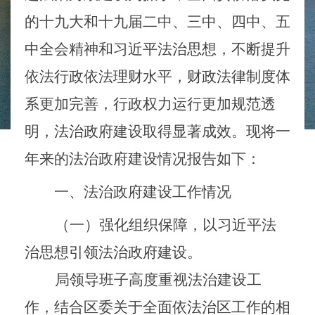
的十九大和十九届二中、三中、四中、五
中全会精神和习近平法治思想，不断提升
依法行政依法理财水平，财政法律制度体
系更加完善，行政权力运行更加规范透
明，法治政府建设取得显著成效。现将一
年来的法治政府建设情况报告如下：
一、法治政府建设工作情况
（一）强化组织保障，以习近平法
治思想引领法治政府建设。
局领导班子高度重视法治建设工
作，结合区委关于全面依法治区工作的相