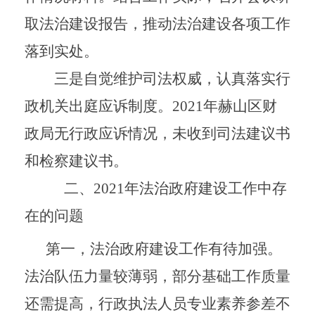
取法治建设报告，推动法治建设各项工作
落到实处。
三是自觉维护司法权威，认真落实行
政机关出庭应诉制度。
2021
年赫山区财
政局无行政应诉情况，未收到司法建议书
和检察建议书。
二、
2021
年法治政府建设工作中存
在的问题
第一，法治政府建设工作有待加强。
法治队伍力量较薄弱，部分基础工作质量
还需提高，行政执法人员专业素养参差不