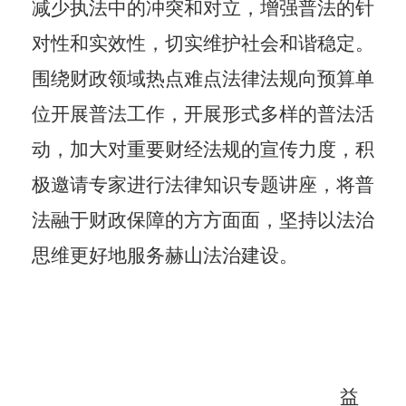
减少执法中的冲突和对立，增强普法的针
对性和实效性，切实维护社会和谐稳定。
围绕财政领域热点难点法律法规向预算单
位开展普法工作，开展形式多样的普法活
动，加大对重要财经法规的宣传力度，积
极邀请专家进行法律知识专题讲座，将普
法融于财政保障的方方面面，坚持以法治
思维更好地服务赫山法治建设。
益