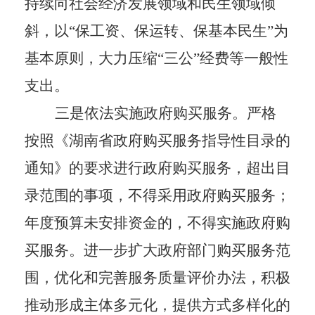
持续向社会经济发展领域和民生领域倾
斜，以“保工资、保运转、保基本民生”为
基本原则，大力压缩“三公”经费等一般性
支出。
三是依法实施政府购买服务。
严格
按照《湖南省政府购买服务指导性目录的
通知》的要求进行政府购买服务，超出目
录范围的事项，不得采用政府购买服务；
年度预算未安排资金的，不得实施政府购
买服务。进一步扩大政府部门购买服务范
围，优化和完善服务质量评价办法，积极
推动形成主体多元化，提供方式多样化的