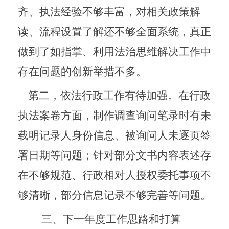
齐、执法经验不够丰富，对相关政策解
读、流程设置了解还不够全面系统，真正
做到了如指掌、利用法治思维解决工作中
存在问题的创新举措不多。
第二，依法行政工作有待加强。在行政
执法案卷方面，制作调查询问笔录时有未
载明记录人身份信息、被询问人未逐页签
署日期等问题；针对部分文书内容表述存
在不够规范、行政相对人授权委托事项不
够清晰，部分信息记录不够完善等问题。
三、下一年度工作思路和打算