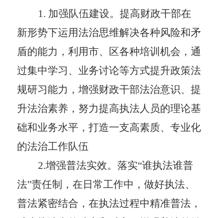
1.
加强队伍建设。
提高财政干部在
新形势下运用法治思维解决各种风险和矛
盾的能力，利用市、区各种培训机会，通
过集中学习、业务讨论等方式提升政策法
规研习能力，增强财政干部法治意识、提
升法治素养，努力提高执法人员的理论基
础和业务水平，打造一支高素质、专业化
的法治工作队伍
2.
增强普法实效。
落实
“
谁执法谁普
法
”
责任制，在日常工作中，做好执法、
普法紧密结合，在执法过程中精准普法，