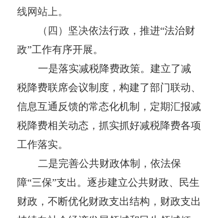
线网站上。
（四）坚决
依法行政，推进“法治财
政”工作有序开展。
一是落实减税降费政策。
建立了减
税降费联席会议制度，构建了部门联动、
信息互通反馈的常态化机制，定期汇报减
税降费相关动态，抓实抓好减税降费各项
工作落实。
二是完善公共财政体制，依法保
障“三保”支出。
逐步建立公共财政、民生
财政，不断优化财政支出结构，财政支出