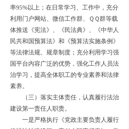
率
95%
以上；在日常学习、工作中，充分
利用门户网站、微信工作群、ＱＱ群等载
体推送《宪法》、《民法典》、《中华人
民共和国预算法》和《预算法实施条例》
等法律法规、规章制度；充分利用学习强
国平台内容广泛的优势，强化工作人员法
治学习，提高全体职工的专业素养和法律
素养。
（三）落实主体责任，认真履行法治
建设第一责任人职责。
一是严格执行《党政主要负责人履行