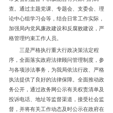
查。通过主题党课、专题会、支委会、理
论中心组学习会等，结合日常工作实际，
加强局内党风廉政建设和反腐败建设，严
格管理约束工作人员。
三是严格执行重大行政决策法定程
序，全面落实政府法律顾问管理制度，参
与各项涉法事务，为我局依法行政、严格
执法提供了良好的法律保障。全面推动政
务公开，通过政务网公示有关权责清单及
投诉电话、地址等监督渠道，接受社会监
督，并将有关工作动态及时公示在政府在