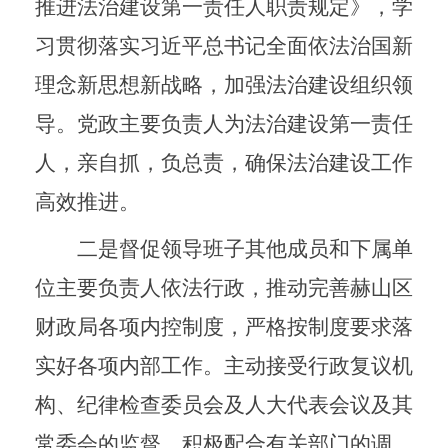
推进法治建设第一责任人职责规定》，学
习贯彻落实习近平总书记全面依法治国新
理念新思想新战略，加强法治建设组织领
导。党政主要负责人为法治建设第一责任
人，亲自抓，负总责，确保法治建设工作
高效推进。
二是督促领导班子其他成员和下属单
位主要负责人依法行政，推动完善赫山区
财政局各项内控制度，严格按制度要求落
实好各项内部工作。主动接受行政复议机
构、纪律检查委员会及人大代表会议及其
常委会的监督，积极配合有关部门的调