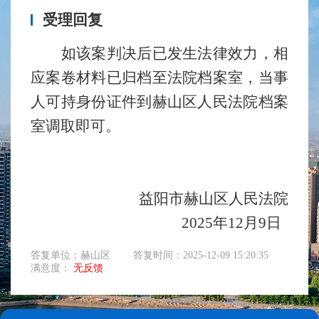
受理回复
如
该案判决后已发生法律效力，相
应案卷材料已归档至法院档案室，当事
人可持身份证件到赫山区人民法院档案
室调取即可。
益阳市赫山区人民法院
2025年12月9日
答复单位：赫山区
答复时间：2025-12-09 15:20:35
满意度：
无反馈