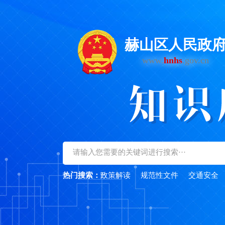
赫山区人民政
www.
hnhs
.gov.cn
热门搜索：
政策解读
规范性文件
交通安全