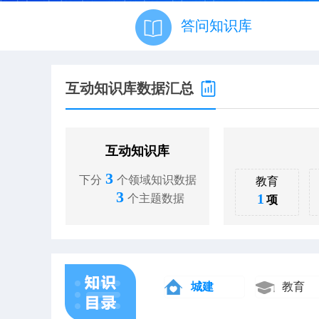
答问知识库
互动知识库数据汇总
互动知识库
3
下分
个领域知识数据
教育
3
1
个主题数据
项
城建
教育