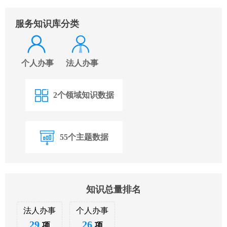
服务知识库分类
个人办事
法人办事
2个领域知识数据
55个主题数据
知识总量排名
法人办事
个人办事
29
26
项
项