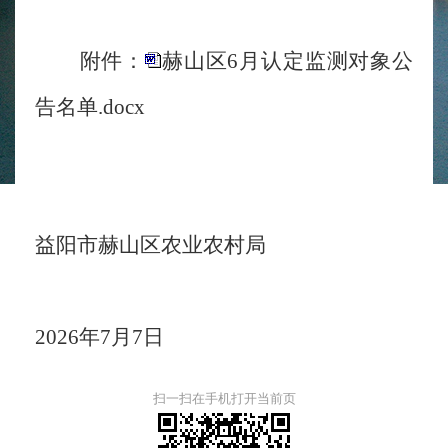
附件：
赫山区6月认定监测对象公
告名单.docx
益阳市赫山区农业农村局
2026年7月7日
扫一扫在手机打开当前页