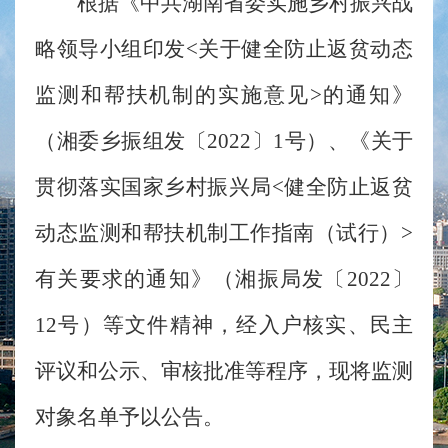
根据《中共湖南省委实施乡村振兴战
略领导小组印发<关于健全防止返贫动态
监测和帮扶机制的实施意见>的通知》
（湘委乡振组发〔2022〕1号）、《关于
贯彻落实国家乡村振兴局<健全防止返贫
动态监测和帮扶机制工作指南（试行）>
有关要求的通知》（湘振局发〔2022〕
12号）等文件精神，经入户核实、民主
评议和公示、审核批准等程序，现将监测
对象名单予以公告。