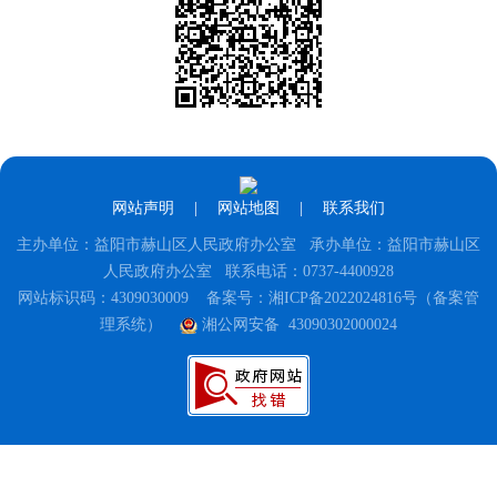
网站声明
|
网站地图
|
联系我们
主办单位：益阳市赫山区人民政府办公室 承办单位：益阳市赫山区
人民政府办公室 联系电话：0737-4400928
网站标识码：4309030009
备案号：湘ICP备2022024816号（备案管
理系统）
湘公网安备 43090302000024