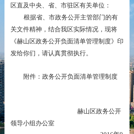
区直及中央、省、市驻区有关单位：
根据省、市政务公开主管部门的有
关文件精神，结合我区实际情况，现将
《赫山区政务公开负面清单管理制度》印
发给你们，请认真贯彻执行。
附件：
政务公开负面清单管理制度
赫山区政务公开
领导小组办公室