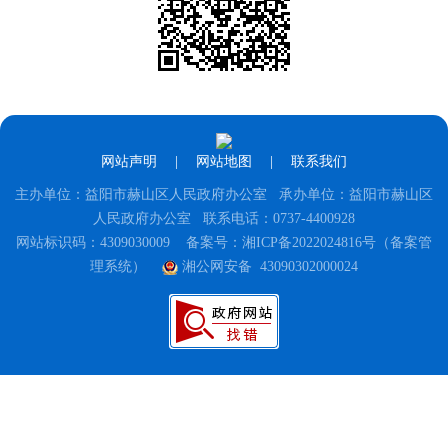
网站声明
|
网站地图
|
联系我们
主办单位：益阳市赫山区人民政府办公室 承办单位：益阳市赫山区
人民政府办公室 联系电话：0737-4400928
网站标识码：4309030009
备案号：湘ICP备2022024816号（备案管
理系统）
湘公网安备 43090302000024