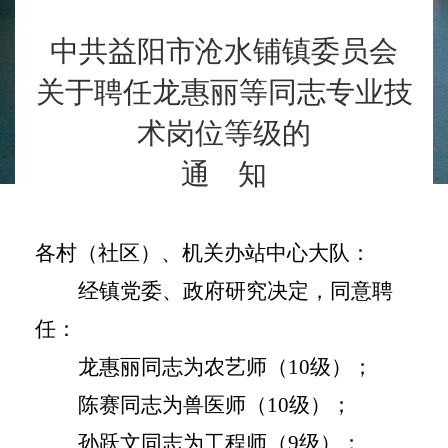
中共益阳市沧水铺镇委员会
关于聘任龙惠丽等同志专业技
术岗位等级的
通
知
各村（社区）、机关办站中心大队：
经镇党委、政府研究决定，同意聘
任：
龙惠丽同志为农艺师（
10级）；
陈赛同志为兽医师（
10级）；
孙跃文同志为工程师（
9级）；