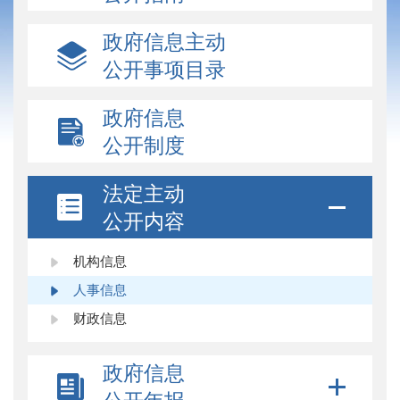
政府信息主动
公开事项目录
政府信息
公开制度
法定主动
公开内容
机构信息
人事信息
财政信息
政府信息