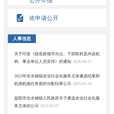
公开年报
依申请公开
人事信息
关于印发《镇党政领导办点、干部联村及内设机
构、事业单位人员安排》的通知
2026-04-15
2025年沧水铺镇农业社会化服务主体遴选结果和
机插机抛任务面积分配结果公示
2025-03-18
益阳市沧水铺镇人民政府关于遴选农业社会化服
务主体的公示
2025-03-07