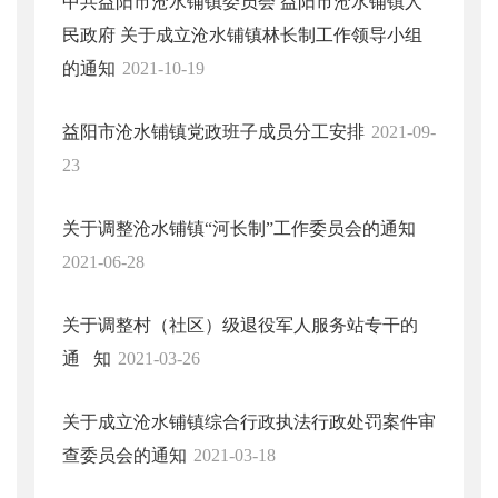
中共益阳市沧水铺镇委员会 益阳市沧水铺镇人
民政府 关于成立沧水铺镇林长制工作领导小组
的通知
2021-10-19
益阳市沧水铺镇党政班子成员分工安排
2021-09-
23
关于调整沧水铺镇“河长制”工作委员会的通知
2021-06-28
关于调整村（社区）级退役军人服务站专干的
通 知
2021-03-26
关于成立沧水铺镇综合行政执法行政处罚案件审
查委员会的通知
2021-03-18