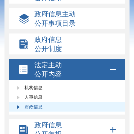
政府信息主动
公开事项目录
政府信息
公开制度
法定主动
公开内容
机构信息
人事信息
财政信息
政府信息