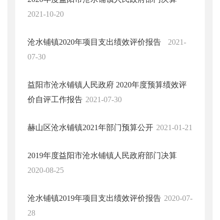
2021-10-20
沧水铺镇2020年项目支出绩效评价报告
2021-
07-30
益阳市沧水铺镇人民政府 2020年度预算绩效评
价自评工作报告
2021-07-30
赫山区沧水铺镇2021年部门预算公开
2021-01-21
2019年度益阳市沧水铺镇人民政府部门决算
2020-08-25
沧水铺镇2019年项目支出绩效评价报告
2020-07-
28