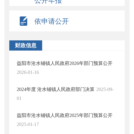
公开年报
依申请公开
财政信息
益阳市沧水铺镇人民政府2026年部门预算公开
2026-01-16
2024年度 沧水铺镇人民政府部门决算
2025-09-
01
益阳市沧水铺镇人民政府2025年部门预算公开
2025-01-17