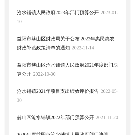
沧水铺镇人民政府2023年部门预算公开
2023-01-
10
益阳市赫山区财政局关于公布 2022年惠民惠农
财政补贴政策清单的通知
2022-11-14
益阳市赫山区沧水铺镇人民政府2021年度部门决
算公开
2022-10-30
沧水铺镇2021年项目支出绩效评价报告
2022-05-
30
赫山区沧水铺镇2022年部门预算公开
2021-11-20
2020年度益阳市沧水铺镇人民政府部门决算