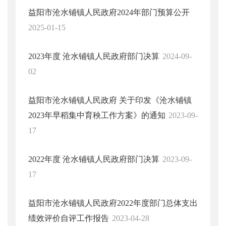
益阳市沧水铺镇人民政府2024年部门预算公开
2025-01-15
2023年度 沧水铺镇人民政府部门决算
2024-09-
02
益阳市沧水铺镇人民政府 关于印发《沧水铺镇
2023年早稻集中育秧工作方案》的通知
2023-09-
17
2022年度 沧水铺镇人民政府部门决算
2023-09-
17
益阳市沧水铺镇人民政府2022年度部门总体支出
绩效评价自评工作报告
2023-04-28