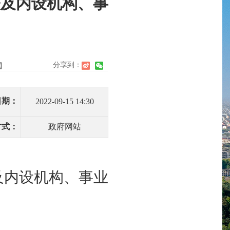
表及内设机构、事
分享到：
】
日期：
2022-09-15 14:30
方式：
政府网站
及内设机构、事业