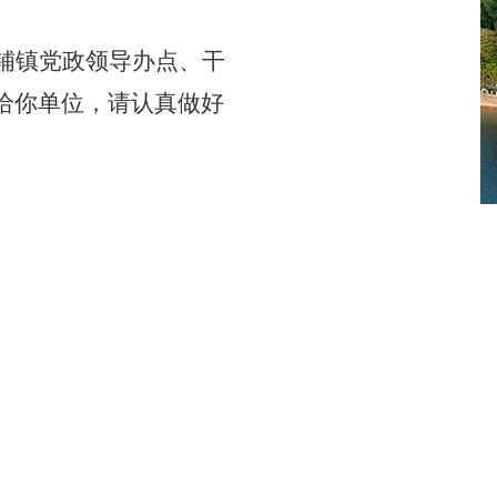
铺镇党政领导办点、干
给你单位，请认真做好