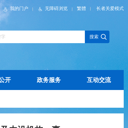
我的门户
无障碍浏览
繁體
长者关爱模式
公开
政务服务
互动交流