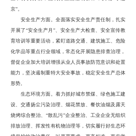
京”。
安全生产方面。全面落实安全生产责任制，扎实
开展了“安全生产月”、安全生产大检查、安全宣传教
育培训等重要活动，紧盯道路交通、建筑施工、危险
化学品等重点行业领域，常态化开展隐患排查治理，
督促企业加大培训增强从业人员事故防范意识和处置
能力，坚决遏制重特大安全事故，稳定安全生产总体
形势。
生态环境方面。着力抓好城市禁煤、绿色施工建
设、交通扬尘污染治理、烟花禁放、餐饮油烟及露天
烧烤综合整治、“散乱污”企业整治、工业企业无组织
排放治理、挥发性有机物治理等，切实履行好生态环