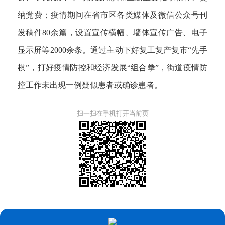
纳党费；疫情期间在省市区各类媒体及微信公众号刊
发稿件80余篇，设置宣传横幅、墙体宣传广告、电子
显示屏等2000余条。通过主动下好复工复产复市“先手
棋”，打好疫情防控和经济发展“组合拳”，街道疫情防
控工作未出现一例疑似患者或确诊患者。
扫一扫在手机打开当前页