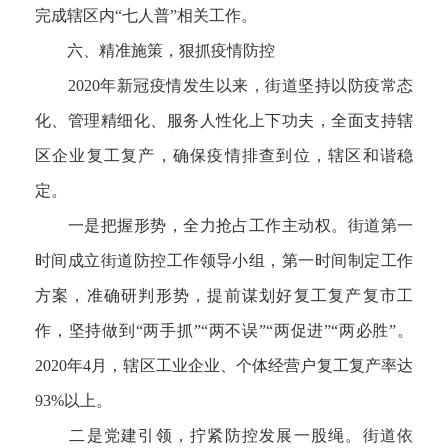
完成辖区内“七人普”相关工作。
六、精准施策，狠抓疫情防控
2020年新冠疫情发生以来，街道坚持以防疫常态
化、管理精细化、服务人性化上下功夫，全面支持辖
区企业复工复产，确保疫情排查到位，辖区和谐稳
定。
一是把握形势，全力抢占工作主动权。街道第一
时间成立街道防控工作领导小组，第一时间制定工作
方案，准确研判形势，提前谋划好复工复产复市工
作，坚持做到“两手抓”“两不误”“两促进”“两必胜”。
2020年4月，辖区工业企业、个体经营户复工复产率达
93%以上。
二是党建引领，拧紧防控发展一股绳。街道依