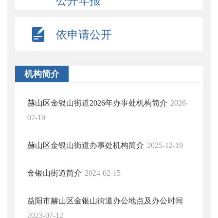
公开年报
依申请公开
机构简介
赫山区金银山街道2026年办事处机构简介
2026-
07-10
赫山区金银山街道办事处机构简介
2025-12-19
金银山街道简介
2024-02-15
益阳市赫山区金银山街道办公地点及办公时间
2023-07-12