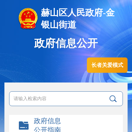
赫山区人民政府-金
银山街道
政府信息公开
长者关爱模式
政府信息
公开指南