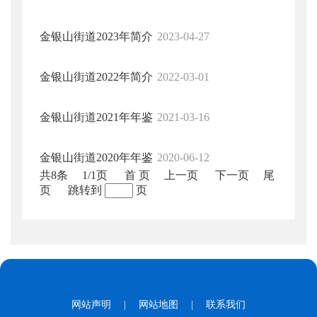
金银山街道2023年简介
2023-04-27
金银山街道2022年简介
2022-03-01
金银山街道2021年年鉴
2021-03-16
金银山街道2020年年鉴
2020-06-12
共8条
1/1页
首 页
上一页
下一页
尾
页
跳转到
页
网站声明
|
网站地图
|
联系我们