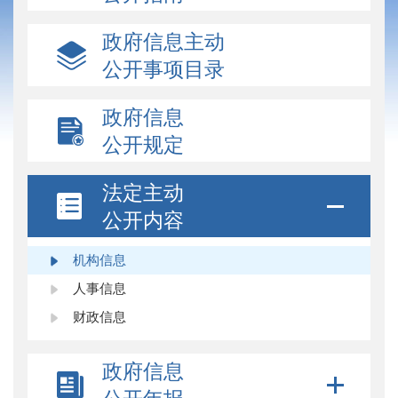
政府信息主动
公开事项目录
政府信息
公开规定
法定主动
公开内容
机构信息
人事信息
财政信息
政府信息