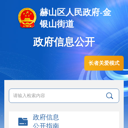
赫山区人民政府-金
银山街道
政府信息公开
长者关爱模式
政府信息
公开指南