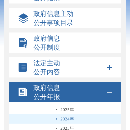
政府信息主动
公开事项目录
政府信息
公开制度
法定主动
公开内容
政府信息
公开年报
2025年
2024年
2023年