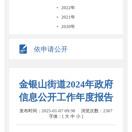
2022年
2021年
2020年
依申请公开
金银山街道2024年政府
信息公开工作年度报告
发布时间：2025-01-07 09:38
浏览次数：
2307
字体：[
大
中
小
]