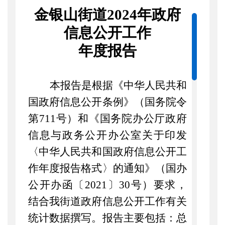
金银山街道
202
4
年政府
信息公开工作
年度报告
本报告是根据《中华人民共和
国政府信息公开条例》（国务院令
第
711
号）和《国务院办公厅政府
信息与政务公开办公室关于印发
〈中华人民共和国政府信息公开工
作年度报告格式〉的通知》（国办
公开办函〔
2021
〕
30
号）要求，
结合我街道政府信息公开工作有关
统计数据撰写。报告主要包括：总