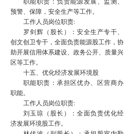
职能职责：
负责能源发展、监测、
预警、保障，安全生产等工作。
工作人员岗位职责
:
罗剑辉（股长）：安全生产专干、
创文创卫专干，全面负责能源股工作，协
助开展信用体系建设、政务公开、质量兴
区等工作。
十五、优化经济发展环境股
职能职责：
承担区优办、区营商办
职能。
工作人员岗位职责
:
刘玉琼（股长）：全面负责优化经
济发展环境股工作。
林伏波（副股长）：承担股室内勤