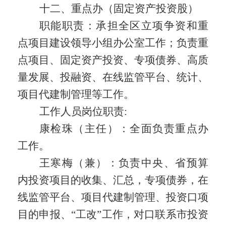
十二、重点办（固定资产投资股）
职能职责：
承担全区立项争资和重
点项目建设领导小组办公室工作；负责重
点项目、固定资产投资、专项债券、高质
量发展、投融资、在线监管平台、统计、
项目代建制管理等工作。
工作人员岗位职责
:
康检珠（主任）：全面负责重点办
工作。
王寒梅（兼）：负责中央、省预算
内投资项目的收集、汇总，专项债券，在
线监管平台、项目代建制管理、投资口项
目的申报、“工改”工作，对口联系市投资