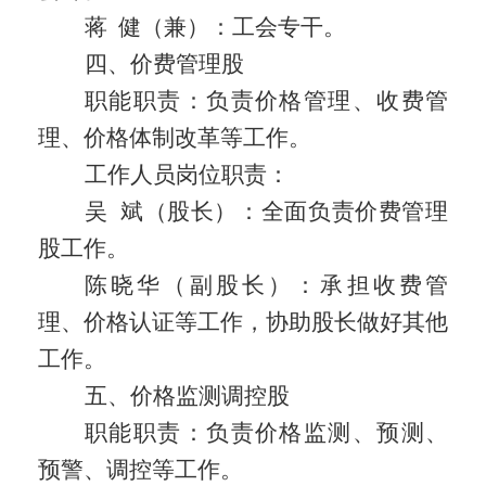
蒋
健（兼）：工会专干。
四、价费管理股
职能职责：
负责价格管理、收费管
理、价格体制改革等工作。
工作人员岗位职责：
吴
斌（股长）：全面负责价费管理
股工作。
陈晓华（副股长）：承担收费管
理、价格认证等工作，协助股长做好其他
工作。
五、价格监测调控股
职能职责：
负责价格监测、预测、
预警、调控等工作。