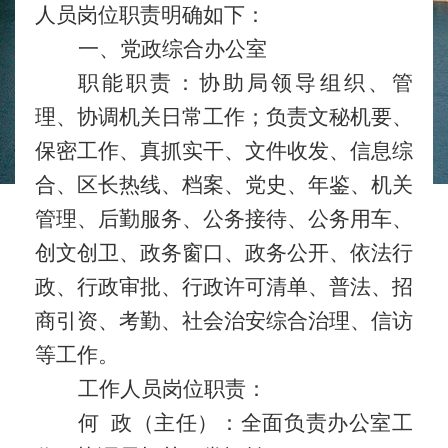
人员岗位职责明确如下：
一、党政综合办公室
职能职责：
协助局领导组织、管
理、协调机关日常工作；负责文秘机要、
保密工作、真抓实干、文件收发、信息综
合、区长热线、档案、党史、年鉴、机关
管理、后勤服务、公务接待、公务用车、
创文创卫、政务窗口、政务公开、依法行
政、行政审批、行政许可清单、普法、招
商引资、考勤、社会治安综合治理、信访
等工作。
工作人员岗位职责：
何
政（主任）：全面负责办公室工