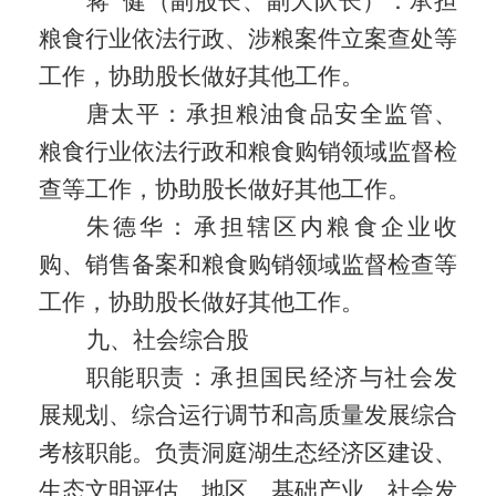
蒋
健（副股长、副大队长）：承担
粮食行业依法行政、涉粮案件立案查处等
工作，协助股长做好其他工作。
唐太平：承担粮油食品安全监管、
粮食行业依法行政和粮食购销领域监督检
查等工作，协助股长做好其他工作。
朱德华：承担辖区内粮食企业收
购、销售备案和粮食购销领域监督检查等
工作，协助股长做好其他工作。
九、社会综合股
职能职责：
承担国民经济与社会发
展规划、综合运行调节和高质量发展综合
考核职能。负责洞庭湖生态经济区建设、
生态文明评估、地区、基础产业、社会发