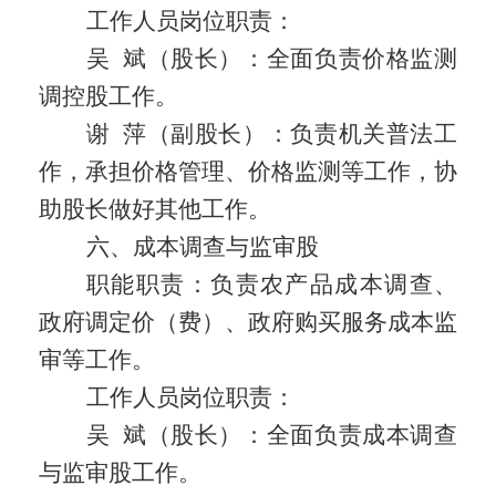
工作人员岗位职责：
吴
斌（股长）：全面负责价格监测
调控股工作。
谢
萍（副股长）：负责机关普法工
作，承担价格管理、价格监测等工作，协
助股长做好其他工作。
六、成本调查与监审股
职能职责：
负责农产品成本调查、
政府调定价（费）、政府购买服务成本监
审等工作。
工作人员岗位职责：
吴
斌（股长）：全面负责成本调查
与监审股工作。