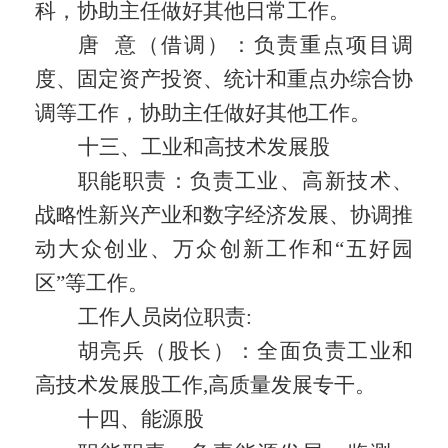
科，协助主任做好其他日常工作。
唐
意（借调）：负责重点项目调
度、固定资产投资、统计和重点办综合协
调等工作，协助主任做好其他工作。
十三、工业和高技术发展股
职能职责：
负责工业、高新技术、
战略性新兴产业和数字经济发展、协调推
动大众创业、万众创新工作和“五好园
区”等工作。
工作人员岗位职责
:
胡亮兵（股长）：全面负责工业和
高技术发展股工作
,
高质量发展专干。
十四、能源股