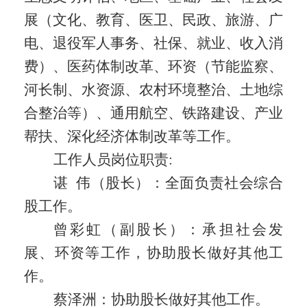
展（文化、教育、医卫、民政、旅游、广
电、退役军人事务、社保、就业、收入消
费）、医药体制改革、环资（节能监察、
河长制、水资源、农村环境整治、土地综
合整治等）、通用航空、铁路建设、产业
帮扶、深化经济体制改革等工作。
工作人员岗位职责
:
谌
伟（股长）：全面负责社会综合
股工作。
曾彩虹（副股长）：承担社会发
展、环资等工作，协助股长做好其他工
作。
蔡泽洲：协助股长做好其他工作。