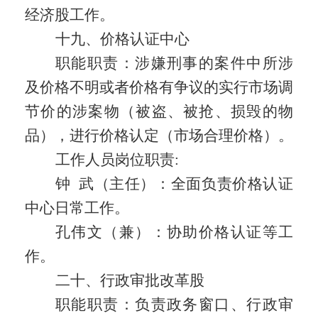
经济股工作。
十九、价格认证中心
职能职责：
涉嫌刑事的案件中所涉
及价格不明或者价格有争议的实行市场调
节价的涉案物（被盗、被抢、损毁的物
品），进行价格认定（市场合理价格）。
工作人员岗位职责
:
钟
武（主任）：全面负责价格认证
中心日常工作。
孔伟文（兼）：协助价格认证等工
作。
二十、行政审批改革股
职能职责：
负责政务窗口、行政审