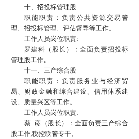
十、招投标管理股
职能职责：
负责公共资源交易管
理、招投标管理、评估督导等工作。
工作人员岗位职责
:
罗建科（股长）：全面负责招投标
管理股工作。
十一、三产综合股
职能职责：
负责服务业与经济贸
易、财政金融和综合建设、信用体系建
设、质量兴区等工作。
工作人员岗位职责
:
蔡
彦（股长）：全面负责三产综合
股工作
,
税控联管专干。