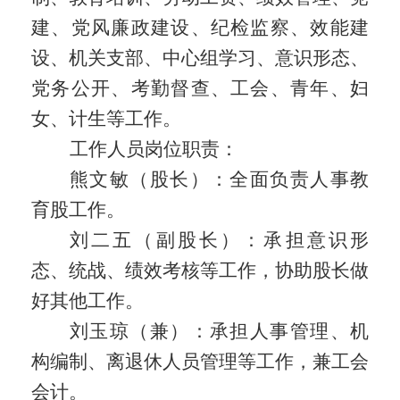
建、党风廉政建设、纪检监察、效能建
设、机关支部、中心组学习、意识形态、
党务公开、考勤督查、工会、青年、妇
女、计生等工作。
工作人员岗位职责：
熊文敏（股长）：全面负责人事教
育股工作。
刘二五（副股长）：承担意识形
态、统战、绩效考核等工作，协助股长做
好其他工作。
刘玉琼（兼）：承担人事管理、机
构编制、离退休人员管理等工作，兼工会
会计。