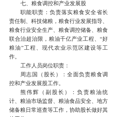
七、粮食调控和产业发展股
职能职责：
负责落实粮食安全省长
责任制、科技储粮，粮食行业发展指导、
粮食行业安全生产、粮食调控储备、粮食
联合治超治限，粮油千亿产业工程、“好
粮油”工程、现代农业示范区建设等工
作。
工作人员岗位职责：
周志国（股长）：全面负责粮食调
控和产业发展股工作。
熊伟辉（副股长）：负责粮油统
计、粮油市场监督、粮油食品安全、地方
储备粮日常巡查等工作，协助股长做好其