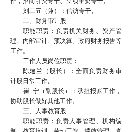
作，招商引资专干、立项争资专干。
刘二五（兼）：信访专干。
二、财务审计股
职能职责：
负责机关财务、资产管
理、内部审计、预决算、政府财务报告等
工作。
工作人员岗位职责：
陈建兰（股长）：全面负责财务审
计股日常工作。
崔
宁（副股长）：承担报账工作，
协助股长做好其他工作。
三、人事教育股
职能职责：
负责人事管理、机构编
制、教育培训、劳动工资、绩效管理、党