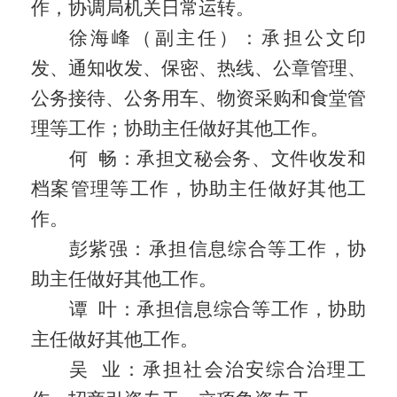
作，协调局机关日常运转。
徐海峰（副主任）：承担公文印
发、通知收发、保密、热线、公章管理、
公务接待、公务用车、物资采购和食堂管
理等工作；协助主任做好其他工作。
何
畅：承担文秘会务、文件收发和
档案管理等工作，协助主任做好其他工
作。
彭紫强：承担信息综合等工作，协
助主任做好其他工作。
谭
叶：承担信息综合等工作，协助
主任做好其他工作。
吴
业：承担社会治安综合治理工