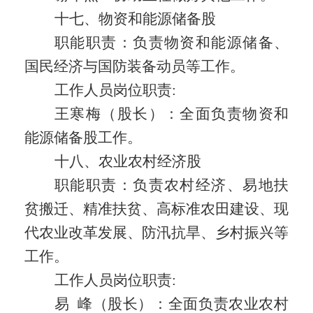
十七、物资和能源储备股
职能职责：
负责物资和能源储备、
国民经济与国防装备动员等工作。
工作人员岗位职责
:
王寒梅（股长）：全面负责物资和
能源储备股工作。
十八、农业农村经济股
职能职责：
负责农村经济、易地扶
贫搬迁、精准扶贫、高标准农田建设、现
代农业改革发展、防汛抗旱、乡村振兴等
工作。
工作人员岗位职责
:
易
峰（股长）：全面负责农业农村