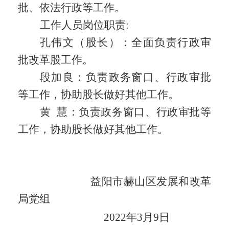
批、依法行政等工作。
工作人员岗位职责
:
孔伟文（股长）：全面负责行政审
批改革股工作。
段加良：负责政务窗口、行政审批
等工作，协助股长做好其他工作。
黄
慧：负责政务窗口、行政审批等
工作，协助股长做好其他工作。
益阳市赫山区发展和改革
局党组
2022
年
3
月
9
日