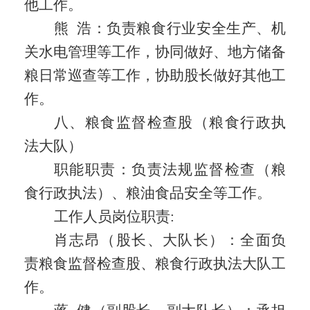
他工作。
熊
浩：负责粮食行业安全生产、机
关水电管理等工作，协同做好、地方储备
粮日常巡查等工作，协助股长做好其他工
作。
八、粮食监督检查股（粮食行政执
法大队）
职能职责：
负责法规监督检查（粮
食行政执法）、粮油食品安全等工作。
工作人员岗位职责
:
肖志昂（股长、大队长）：全面负
责粮食监督检查股、粮食行政执法大队工
作。