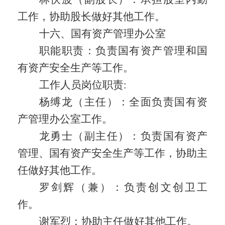
工作，协助股长做好其他工作。
十六、国有资产管理办公室
职能职责：
负责国有资产管理和国
有资产安全生产等工作。
工作人员岗位职责
:
杨缚龙（主任）：全面负责国有资
产管理办公室工作。
龙勇士（副主任）：负责国有资产
管理、国有资产安全生产等工作，协助主
任做好其他工作。
罗剑辉（兼）：负责创文创卫工
作。
谢军烈：协助主任做好其他工作。