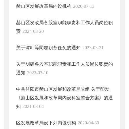
赫山区发展改革局内设机构
2026-07-13
赫山区发改局各股室职能职责和工作人员岗位职
责
2024-03-20
关于谭叶等同志职务任免的通知
2023-03-21
关于明确各股室职能职责和工作人员岗位职责的
通知
2022-03-10
中共益阳市赫山区发展和改革局党组 关于印发
《赫山区发展和改革局内设科室整合方案》的通
知
2021-03-04
区发展改革局设下列内设机构
2020-04-30