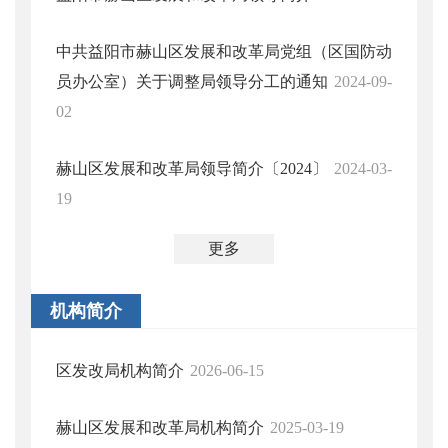
中共益阳市赫山区发展和改革局党组（区国防动
员办公室）关于调整局领导分工的通知
2024-09-
02
赫山区发展和改革局领导简介〔2024〕
2024-03-
19
更多
机构简介
区发改局机构简介
2026-06-15
赫山区发展和改革局机构简介
2025-03-19