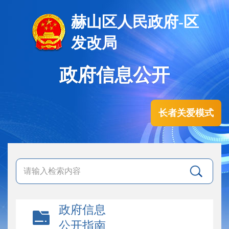
赫山区人民政府-区
发改局
政府信息公开
长者关爱模式
政府信息
公开指南