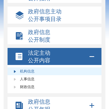
政府信息主动
公开事项目录
政府信息
公开制度
法定主动
公开内容
机构信息
人事信息
财政信息
政府信息