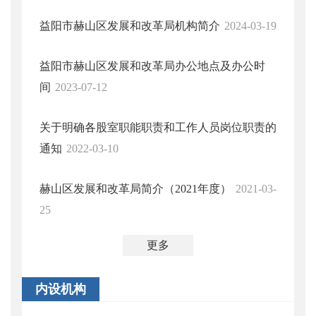
益阳市赫山区发展和改革局机构简介
2024-03-19
益阳市赫山区发展和改革局办公地点及办公时
间
2023-07-12
关于明确各股室职能职责和工作人员岗位职责的
通知
2022-03-10
赫山区发展和改革局简介（2021年度）
2021-03-
25
更多
内设机构