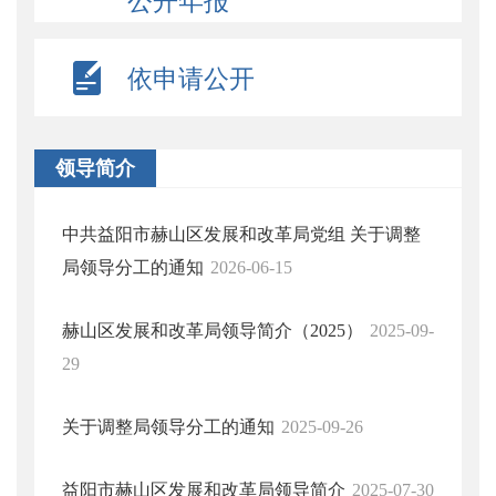
公开年报
依申请公开
领导简介
中共益阳市赫山区发展和改革局党组 关于调整
局领导分工的通知
2026-06-15
赫山区发展和改革局领导简介（2025）
2025-09-
29
关于调整局领导分工的通知
2025-09-26
益阳市赫山区发展和改革局领导简介
2025-07-30