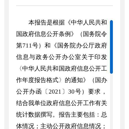
本报告是根据《中华人民共和
国政府信息公开条例》（国务院令
第
711
号）和《国务院办公厅政府
信息与政务公开办公室关于印发
〈中华人民共和国政府信息公开工
作年度报告格式〉的通知》（国办
公开办函〔
2021
〕
30
号）要求，
结合我单位政府信息公开工作有关
统计数据撰写。报告主要包括：总
体情况；主动公开政府信息情况；