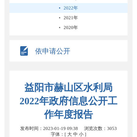
2022年
2021年
2020年
依申请公开
益阳市赫山区水利局
2022年政府信息公开工
作年度报告
发布时间：2023-01-19 09:38
浏览次数：
3053
字体：[
大
中
小
]