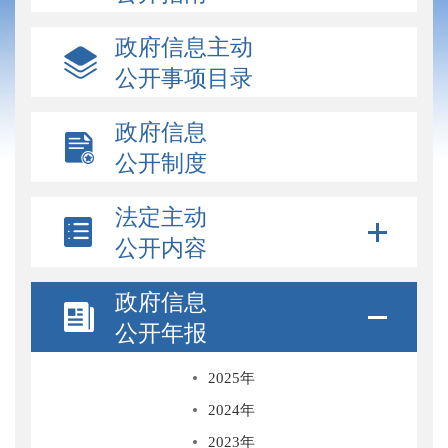
政府信息主动
公开事项目录
政府信息
公开制度
法定主动
公开内容
政府信息
公开年报
2025年
2024年
2023年