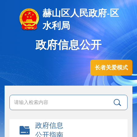
赫山区人民政府-区
水利局
政府信息公开
长者关爱模式
政府信息
公开指南