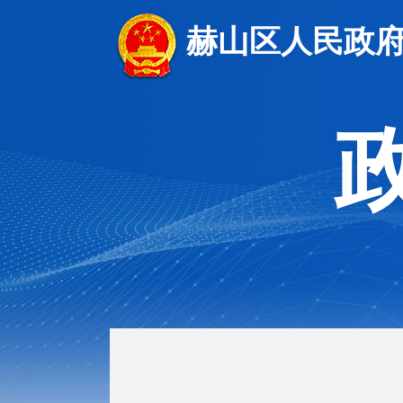
赫山区人民政府