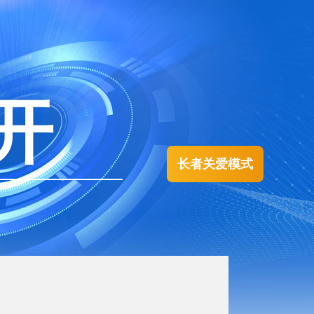
开
长者关爱模式