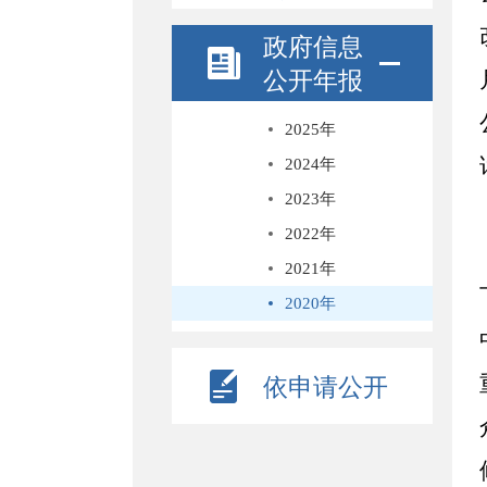
政府信息
公开年报
2025年
2024年
2023年
2022年
2021年
2020年
依申请公开