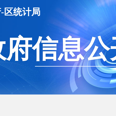
-区统计局
政府信息公