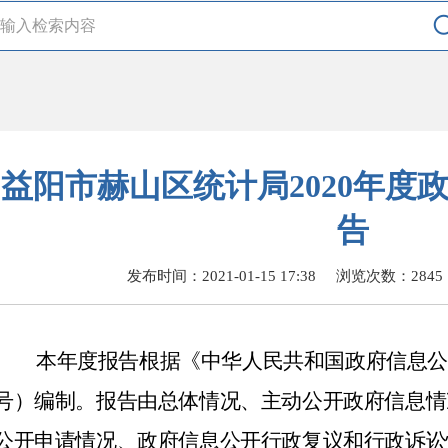
益阳市赫山区统计局2020年度
告
发布时间：2021-01-15 17:38
浏览次数：
2845
本
年度报告根据《中华人民共和国政府信息
号）编制。报告由总体情况、主动公开政府信息情
公开申请情况、政府信息公开行政复议和行政诉讼