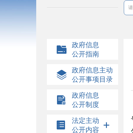
政府信息
公开指南
政府信息主动
公开事项目录
政府信息
公开制度
法定主动
公开内容