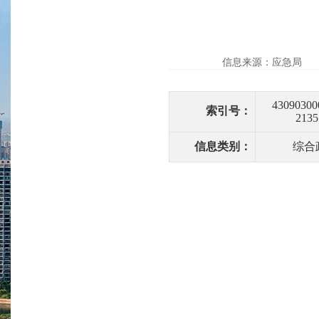
信息来源：应急局
43090300
索引号：
2135
信息类别：
综合