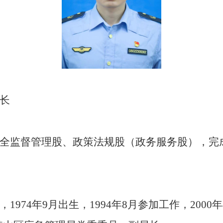
长
全监督管理股、政策法规股（政务服务股），完
1974年9月出生，1994年8月参加工作，200