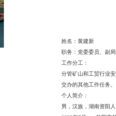
姓名：黄建新
职务：党委委员、副局
工作分工：
分管矿山和工贸行业安
交办的其他工作任务。
个人简介：
男，汉族，湖南资阳人，