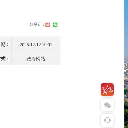
分享到：
】
日期：
2025-12-12 10:01
方式：
政府网站