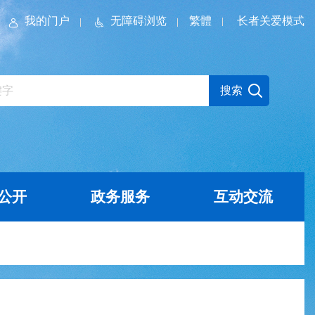
我的门户
无障碍浏览
繁體
长者关爱模式
公开
政务服务
互动交流