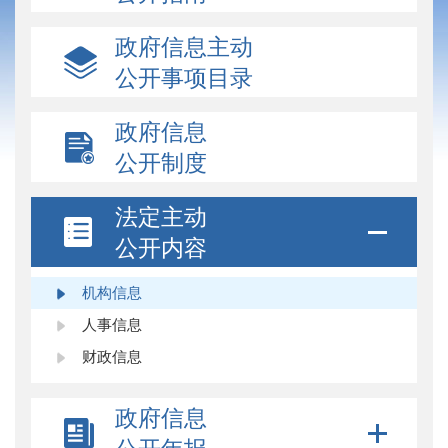
政府信息主动
公开事项目录
政府信息
公开制度
法定主动
公开内容
机构信息
人事信息
财政信息
政府信息