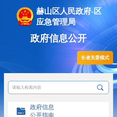
赫山区人民政府-区
应急管理局
政府信息公开
长者关爱模式
政府信息
公开指南