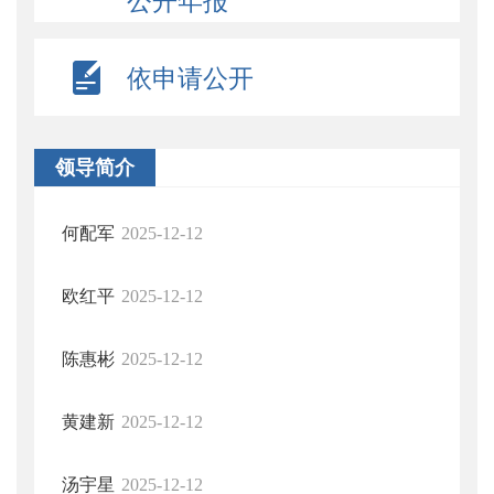
公开年报
依申请公开
领导简介
何配军
2025-12-12
欧红平
2025-12-12
陈惠彬
2025-12-12
黄建新
2025-12-12
汤宇星
2025-12-12