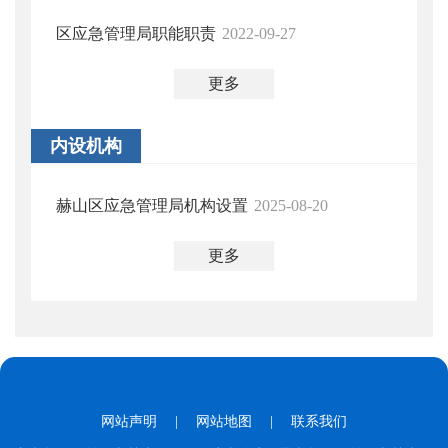
区应急管理局职能职责
2022-09-27
更多
内设机构
赫山区应急管理局机构设置
2025-08-20
更多
网站声明
|
网站地图
|
联系我们