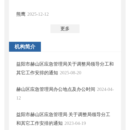
熊鹰
2025-12-12
更多
机构简介
益阳市赫山区应急管理局关于调整局领导分工和
其它工作安排的通知
2025-08-20
赫山区应急管理局办公地点及办公时间
2024-04-
12
益阳市赫山区应急管理局 关于调整局领导分工
和其它工作安排的通知
2023-04-19