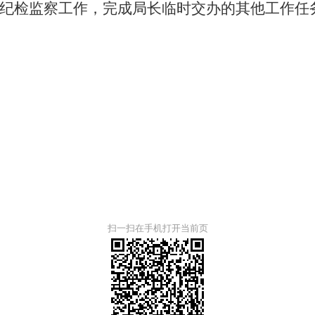
纪检监察工作，完成局长临时交办的其他工作任
扫一扫在手机打开当前页