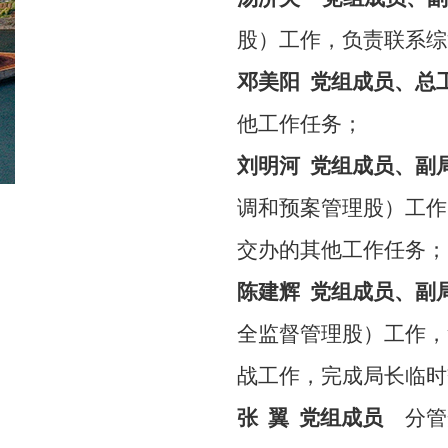
股）工作，负责联系综
邓美阳
党组成员、
他工作任务；
刘明河
党组成员、
调和预案管理股）工作
交办的其他工作任务；
陈建辉
党组成员、
全监督管理股）工作，
战工作，完成局长临时
张
翼
党组成员
分管