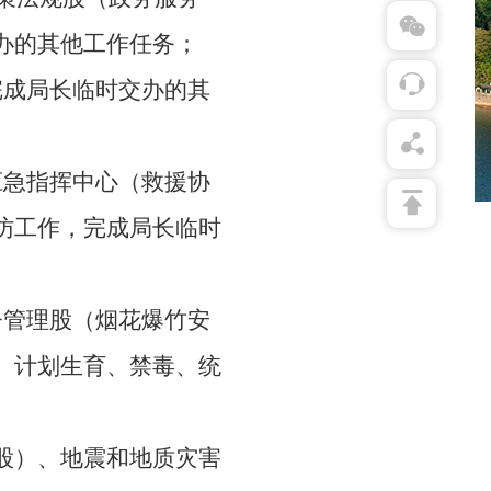
办的其他工作任务；
完成局长临时交办的其
应急指挥中心（救援协
访工作，完成局长临时
督管理股（烟花爆竹安
、计划生育、禁毒、统
股）、地震和地质灾害