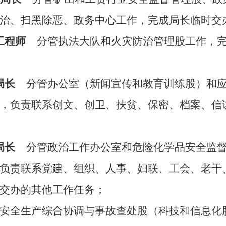
治、扫黑除恶、政务中心工作，完成局长临时交
总工程师
分管执法大队和火灾防治管理股工作，
副局长
分管办公室（新闻宣传和教育训练股）和
，负责联系创文、创卫、扶贫、保密、档案、信
副局长
分管政治工作办公室和危险化学品安全监
负责联系党建、组织、人事、妇联、工会、老干
交办的其他工作任务；
安全生产综合协调与事故查处股（科技和信息化