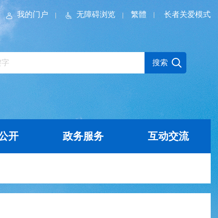
我的门户
无障碍浏览
繁體
长者关爱模式
公开
政务服务
互动交流