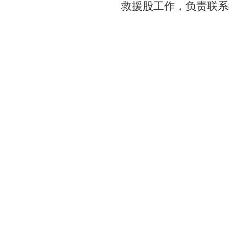
救援股工作，负责联系