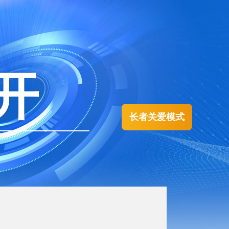
开
长者关爱模式