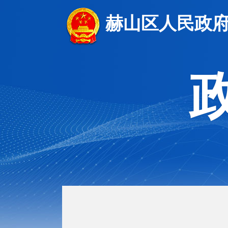
赫山区人民政府