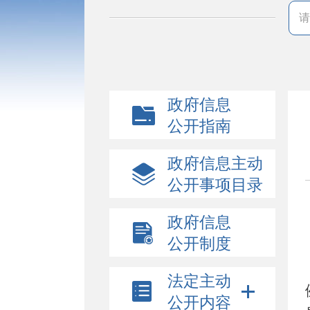
政府信息
公开指南
政府信息主动
公开事项目录
政府信息
公开制度
法定主动
公开内容