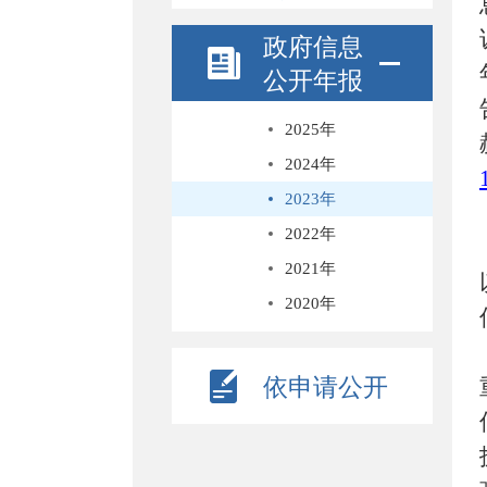
政府信息
公开年报
2025年
2024年
2023年
2022年
2021年
2020年
依申请公开