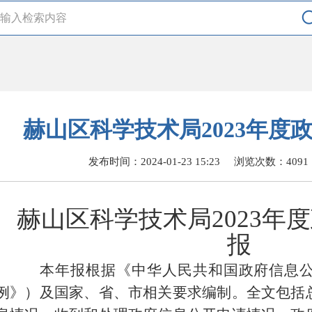
赫山区科学技术局2023年度
发布时间：2024-01-23 15:23
浏览次数：
4091
赫山区科学技术局
2023
报
本年报根据《中华人民共和国政府信息
例》）及国家、省、市相关要求编制。全文包括