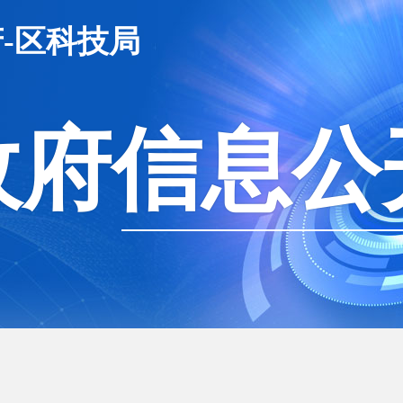
-区科技局
政府信息公