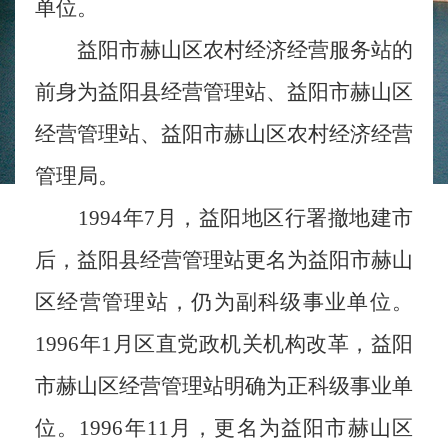
单位。
益阳市赫山区农村经济经营服务站
的
前身为益阳县经营管理站、益阳市赫山区
经营管理站
、
益阳市赫山区农村经济经营
管理局。
1994年7月，益阳地区行署撤地建市
后，益阳县经营管理站更名为益阳市赫山
区经营管理站，仍为副科级事业单位。
1996年1月区直党政机关机构改革，益阳
市赫山区经营管理站明确为正科级事业单
位。1996年11月，更名为益阳市赫山区