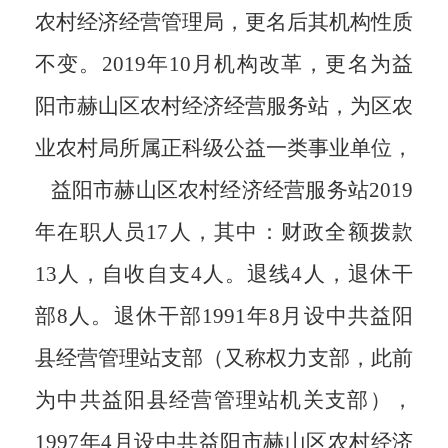
农村经济经营管理局，更名后其机构性质
不变。
2019年10月机构改革，更名为益
阳市赫山区农村经济经营服务站，为区农
业农村局所属正科级公益一类事业单位，
益阳市赫山区农村经济经营服务站2019
年在职人员
17
人，其中：财政全额拨款
13
人，自收自支
4人。退线
4
人，退休干
部
8
人。退休干部
1991年8月设中共益阳
县经营管理站支部（又称权力支部，此前
为中共益阳县经营管理站机关支部），
1997年4月设中共益阳市赫山区农村经济