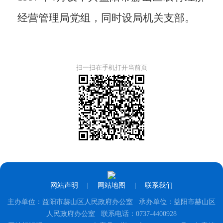
经营管理局党组，同时设局机关支部。
扫一扫在手机打开当前页
网站声明
|
网站地图
|
联系我们
主办单位：益阳市赫山区人民政府办公室 承办单位：益阳市赫山区
人民政府办公室 联系电话：0737-4400928