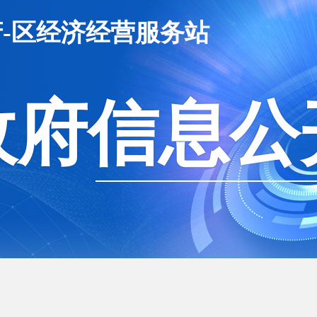
-区经济经营服务站
政府信息公