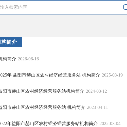
机构简介
机构简介
2026-06-16
2025年 益阳市赫山区农村经济经营服务站 机构简介
2025-03-19
益阳市赫山区农村经济经营服务站机构简介
2024-03-12
益阳市赫山区农村经济经营服务站 机构简介
2023-04-11
2022年益阳市赫山区农村经济经营服务站机构简介
2022-03-04