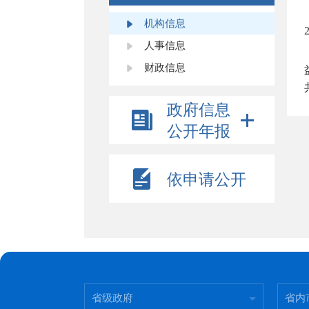
机构信息
人事信息
财政信息
政府信息
公开年报
依申请公开
省级政府
省内