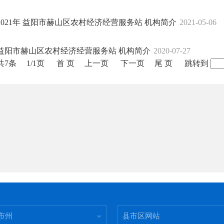
2021年 益阳市赫山区农村经济经营服务站 机构简介
2021-05-06
益阳市赫山区农村经济经营服务站 机构简介
2020-07-27
共7条
1/1页
首 页
上一页
下一页
尾 页
跳转到
市州
县市区网站