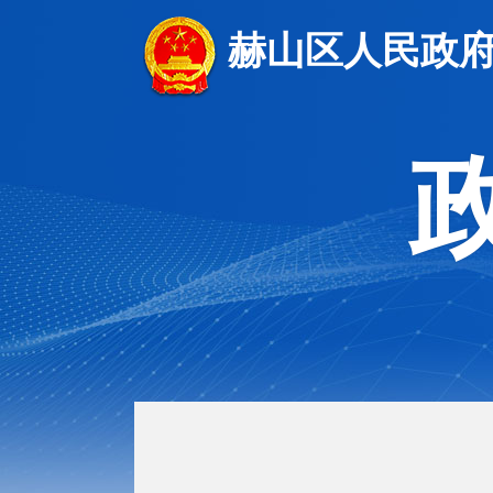
赫山区人民政府