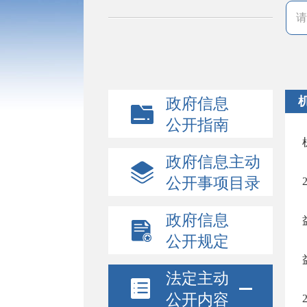
政府信息
公开指南
政府信息主动
公开事项目录
政府信息
公开规定
法定主动
公开内容