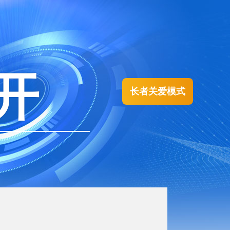
开
长者关爱模式