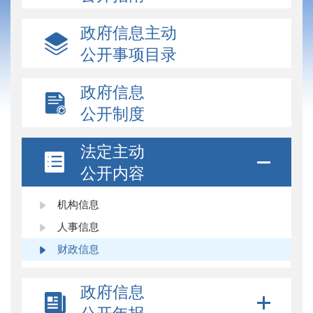
政府信息主动
公开事项目录
政府信息
公开制度
法定主动
公开内容
机构信息
人事信息
财政信息
政府信息