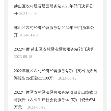
赫山区农村经济经营服务站2023年部门决算公
开
2024-09-04
赫山区农村经济经营服务站2024年 部门预算公
开
2024-01-18
2022年度 赫山区农村经济经营服务站部门决算
2023-09-18
2022年度区农村经济经营服务站项目支出绩效自
评报告(农田谋士100万）
2023-06-12
2022年度区农村经济经营服务站项目支出绩效自
评报告（农业生产社会化服务试点项目资金624
万元）
2023-06-12