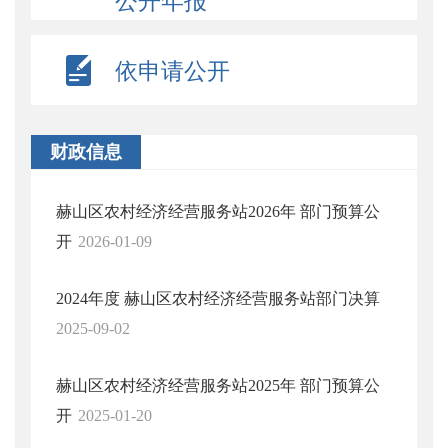
公开年报
依申请公开
财政信息
赫山区农村经济经营服务站2026年 部门预算公
开
2026-01-09
2024年度 赫山区农村经济经营服务站部门决算
2025-09-02
赫山区农村经济经营服务站2025年 部门预算公
开
2025-01-20