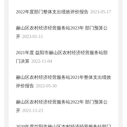
2022年度部门整体支出绩效评价报告
2023-05-17
赫山区农村经济经营服务站2023年 部门预算公
开
2023-01-11
2021年度 益阳市赫山区农村经济经营服务站部
门决算
2022-11-04
赫山区农村经济经营服务站2021年整体支出绩效
评价报告
2022-05-30
赫山区农村经济经营服务站2022年 部门预算公
开
2021-11-23
2020年度益阳市赫山区农村经济经营服务站部门