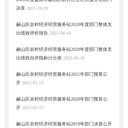
决算
2021-10-19
赫山区农村经济经营服务站2020年度部门整体支
出绩效评价报告
2021-06-10
赫山区农村经济经营服务站2020年度部门整体支
出绩效自评指标计分表
2021-06-10
赫山区农村经济经营服务站2021年部门预算公
开
2021-01-19
赫山区农村经济经营服务站2020年部门预算公
开
2021-01-15
赫山区农村经济经营服务站2019年部门决算公开