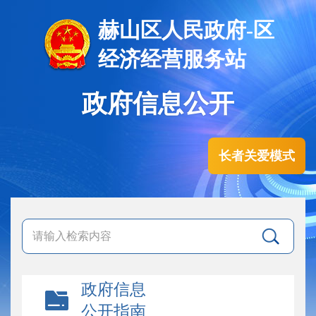
赫山区人民政府-区
经济经营服务站
政府信息公开
长者关爱模式
政府信息
公开指南