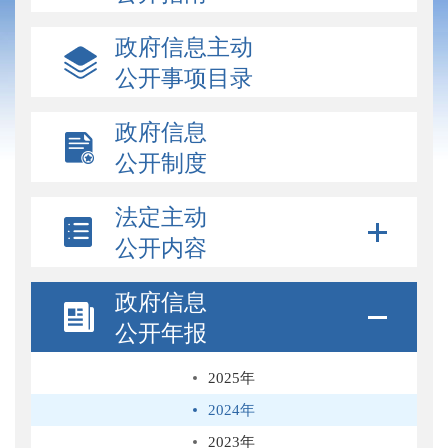
政府信息主动
公开事项目录
政府信息
公开制度
法定主动
公开内容
政府信息
公开年报
2025年
2024年
2023年