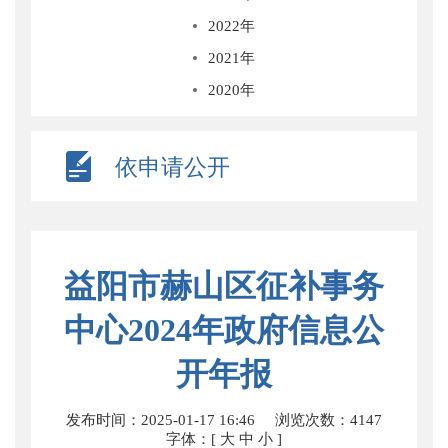
2022年
2021年
2020年
依申请公开
益阳市赫山区征补事务
中心2024年政府信息公
开年报
发布时间：2025-01-17 16:46
浏览次数：
4147
字体：[
大
中
小
]