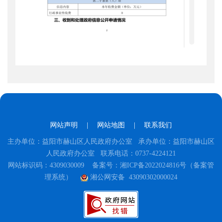
网站声明
|
网站地图
|
联系我们
主办单位：益阳市赫山区人民政府办公室 承办单位：益阳市赫山区
人民政府办公室 联系电话：0737-4224121
网站标识码：4309030009
备案号：湘ICP备2022024816号（备案管
理系统）
湘公网安备 43090302000024